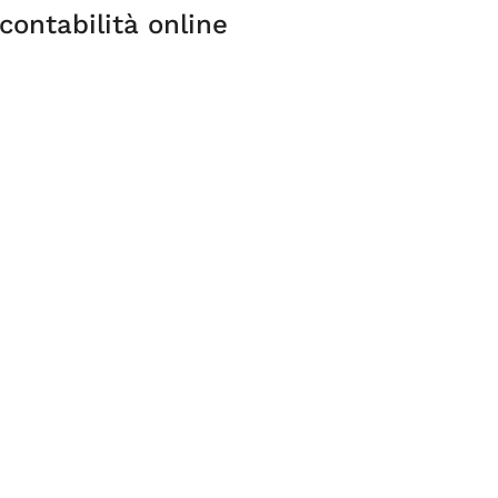
 contabilità online