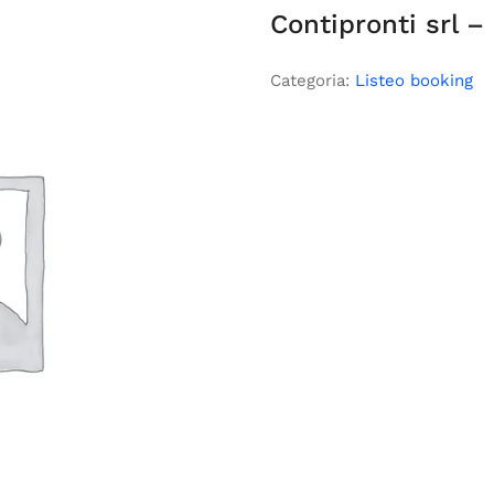
Contipronti srl –
Categoria:
Listeo booking