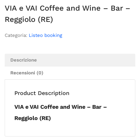
VIA e VAI Coffee and Wine – Bar –
Reggiolo (RE)
Categoria:
Listeo booking
Descrizione
Recensioni (0)
Product Description
VIA e VAI Coffee and Wine – Bar –
Reggiolo (RE)