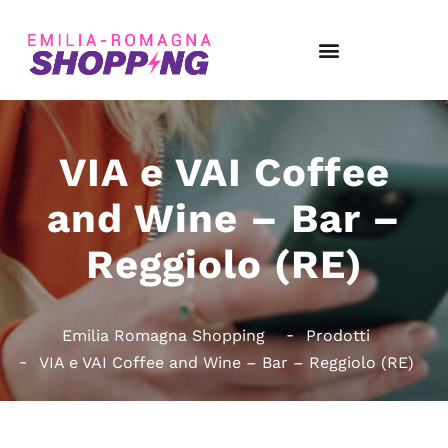
VIA e VAI Coffee
and Wine – Bar –
Reggiolo (RE)
Emilia Romagna Shopping
Prodotti
VIA e VAI Coffee and Wine – Bar – Reggiolo (RE)