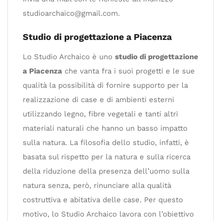
studioarchaico@gmail.com
.
Studio di progettazione a Piacenza
Lo Studio Archaico è uno
studio di progettazione
a Piacenza
che vanta fra i suoi progetti e le sue
qualità la possibilità di fornire supporto per la
realizzazione di case e di ambienti esterni
utilizzando legno, fibre vegetali e tanti altri
materiali naturali che hanno un basso impatto
sulla natura. La filosofia dello studio, infatti, è
basata sul rispetto per la natura e sulla ricerca
della riduzione della presenza dell’uomo sulla
natura senza, però, rinunciare alla qualità
costruttiva e abitativa delle case. Per questo
motivo, lo Studio Archaico lavora con l’obiettivo