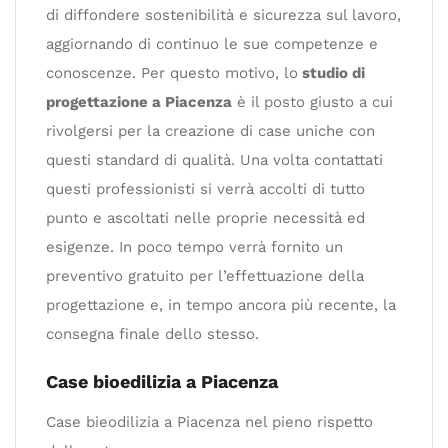
di diffondere sostenibilità e sicurezza sul lavoro,
aggiornando di continuo le sue competenze e
conoscenze. Per questo motivo, lo
studio di
progettazione a Piacenza
è il posto giusto a cui
rivolgersi per la creazione di case uniche con
questi standard di qualità. Una volta contattati
questi professionisti si verrà accolti di tutto
punto e ascoltati nelle proprie necessità ed
esigenze. In poco tempo verrà fornito un
preventivo gratuito per l’effettuazione della
progettazione e, in tempo ancora più recente, la
consegna finale dello stesso.
Case bioedilizia a Piacenza
Case bieodilizia a Piacenza nel pieno rispetto