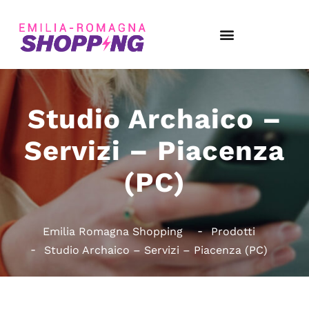
Studio Archaico –
Servizi – Piacenza
(PC)
Emilia Romagna Shopping
Prodotti
Studio Archaico – Servizi – Piacenza (PC)