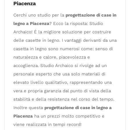
Piacenza
Cerchi uno studio per la
progettazione di case in
legno a Piacenza
? Ecco la risposta: Studio
Archaico! É la migliore soluzione per costruire
delle casette in legno. I vantaggi derivanti da una
casetta in legno sono numerosi come: senso di
naturalezza e calore, piacevolezza e
accoglienza. Studio Archaico si rivolge ad un
personale esperto che usa solo materiali di
elevato livello qualitativo, rappresentando una
vera e propria garanzia dal punto di vista della
stabilità e della resistenza nel corso del tempo.
Inoltre questa
progettazione di case in legno a
Piacenza
ha un prezzi molto competitivo e
viene realizzata in tempi record!