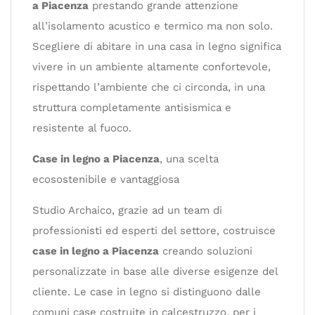
a Piacenza
prestando grande attenzione
all’isolamento acustico e termico ma non solo.
Scegliere di abitare in una casa in legno significa
vivere in un ambiente altamente confortevole,
rispettando l’ambiente che ci circonda, in una
struttura completamente antisismica e
resistente al fuoco.
Case in legno a Piacenza
, una scelta
ecosostenibile e vantaggiosa
Studio Archaico, grazie ad un team di
professionisti ed esperti del settore, costruisce
case in legno a Piacenza
creando soluzioni
personalizzate in base alle diverse esigenze del
cliente. Le case in legno si distinguono dalle
comuni case costruite in calcestruzzo, per i