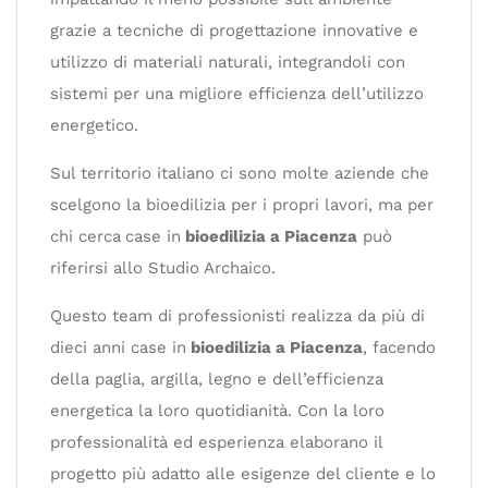
grazie a tecniche di progettazione innovative e
utilizzo di materiali naturali, integrandoli con
sistemi per una migliore efficienza dell’utilizzo
energetico.
Sul territorio italiano ci sono molte aziende che
scelgono la bioedilizia per i propri lavori, ma per
chi cerca
case in
bioedilizia a Piacenza
può
riferirsi allo Studio Archaico.
Questo team di professionisti realizza da più di
dieci anni case in
bioedilizia a Piacenza
, facendo
della paglia, argilla, legno e dell’efficienza
energetica la loro quotidianità. Con la loro
professionalità ed esperienza elaborano il
progetto più adatto alle esigenze del cliente e lo