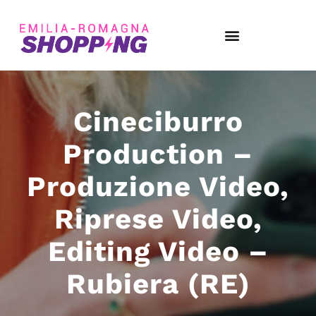
Cineciburro
Production –
Produzione Video,
Riprese Video,
Editing Video –
Rubiera (RE)