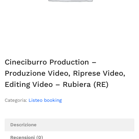
Cineciburro Production –
Produzione Video, Riprese Video,
Editing Video – Rubiera (RE)
Categoria:
Listeo booking
Descrizione
Recensioni (0)