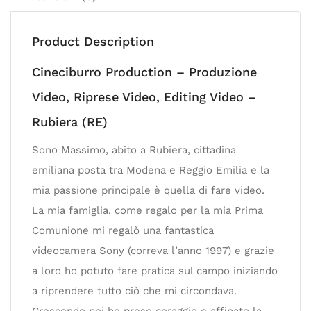
Product Description
Cineciburro Production – Produzione
Video, Riprese Video, Editing Video –
Rubiera (RE)
Sono Massimo, abito a Rubiera, cittadina
emiliana posta tra Modena e Reggio Emilia e la
mia passione principale è quella di fare video.
La mia famiglia, come regalo per la mia Prima
Comunione mi regalò una fantastica
videocamera Sony (correva l’anno 1997) e grazie
a loro ho potuto fare pratica sul campo iniziando
a riprendere tutto ciò che mi circondava.