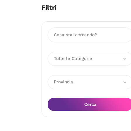
Filtri
Tutte le Categorie
Provincia
Cerca