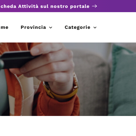
scheda Attività sul nostro portale
ome
Provincia
Categorie