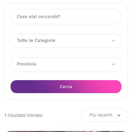
Tutte le Categorie
Provincia
Cerca
Più recenti
1
risultato
trovato