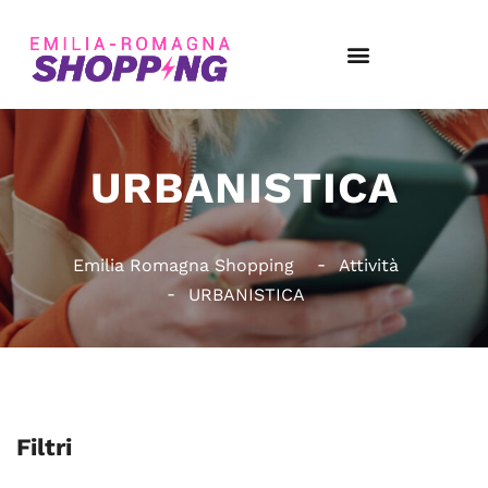
URBANISTICA
Emilia Romagna Shopping
Attività
URBANISTICA
Filtri