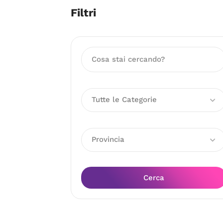
Filtri
Tutte le Categorie
Provincia
Cerca