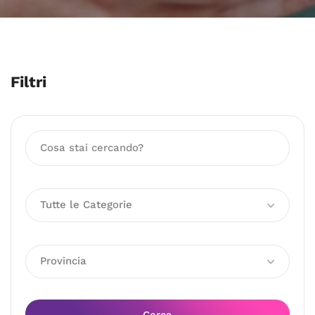
Filtri
Tutte le Categorie
Provincia