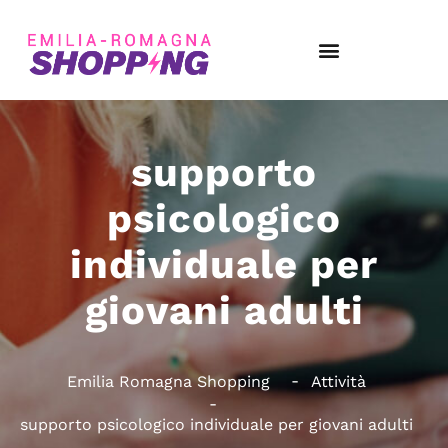
supporto
psicologico
individuale per
giovani adulti
Emilia Romagna Shopping
Attività
supporto psicologico individuale per giovani adulti