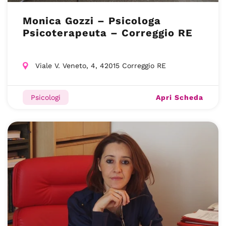
Monica Gozzi – Psicologa
Psicoterapeuta – Correggio RE
Viale V. Veneto, 4, 42015 Correggio RE
Apri Scheda
Psicologi