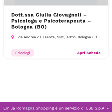
Dott.ssa Giulia Giovagnoli –
Psicologa e Psicoterapeuta –
Bologna (BO)
Via Andrea da Faenza, SNC, 40129 Bologna BO
Apri Scheda
Psicologi
Emilia Romagna Shopping è un servizio di
USB S.p.A. -