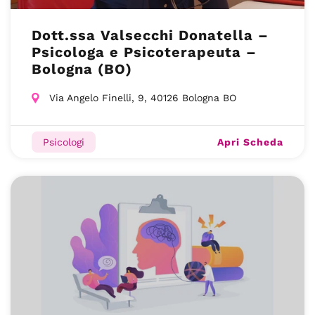
Dott.ssa Valsecchi Donatella –
Psicologa e Psicoterapeuta –
Bologna (BO)
Via Angelo Finelli, 9, 40126 Bologna BO
Apri Scheda
Psicologi