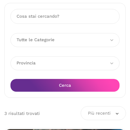
Tutte le Categorie
Provincia
Cerca
Più recenti
3
risultati
trovati