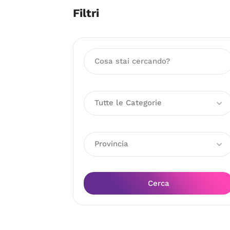
Filtri
Tutte le Categorie
Provincia
Cerca