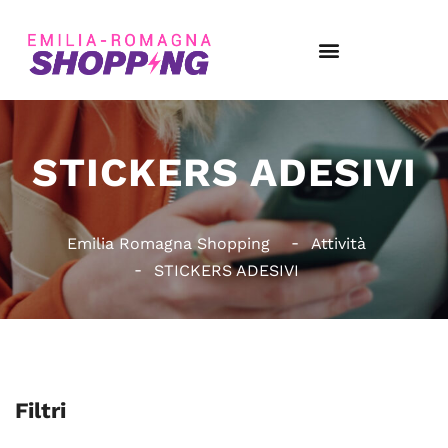
STICKERS ADESIVI
Emilia Romagna Shopping
Attività
STICKERS ADESIVI
Filtri