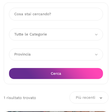
Tutte le Categorie
Provincia
Cerca
Più recenti
1
risultato
trovato