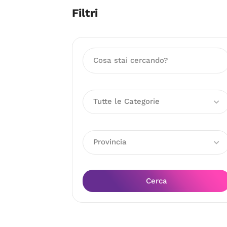
Filtri
Tutte le Categorie
Provincia
Cerca