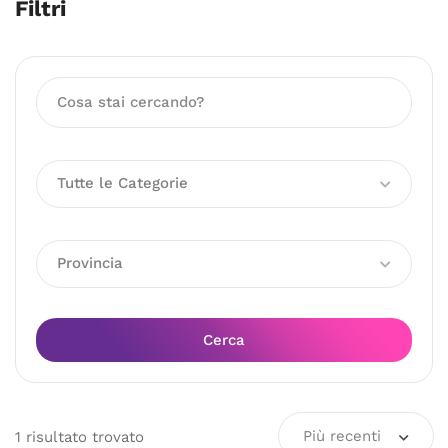
Filtri
Tutte le Categorie
Provincia
Cerca
Più recenti
1
risultato
trovato