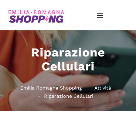
Riparazione
Cellulari
Emilia Romagna Shopping
Attività
Riparazione Cellulari