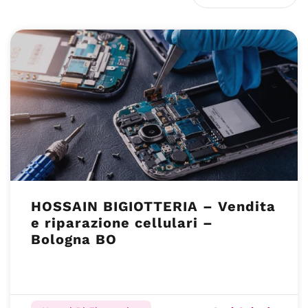
HOSSAIN BIGIOTTERIA – Vendita
e riparazione cellulari –
Bologna BO