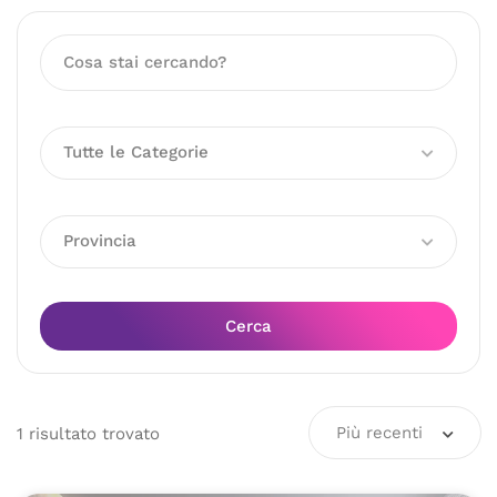
Tutte le Categorie
Provincia
Cerca
Più recenti
1
risultato
trovato