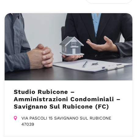
Studio Rubicone –
Amministrazioni Condominiali –
Savignano Sul Rubicone (FC)
VIA PASCOLI 15 SAVIGNANO SUL RUBICONE
47039