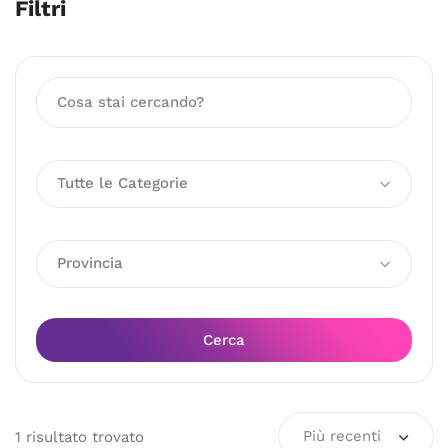
Filtri
Tutte le Categorie
Provincia
Cerca
Più recenti
1
risultato
trovato