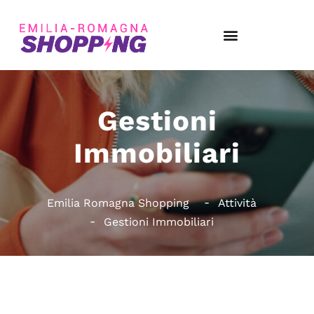
Gestioni
Immobiliari
Emilia Romagna Shopping
Attività
Gestioni Immobiliari