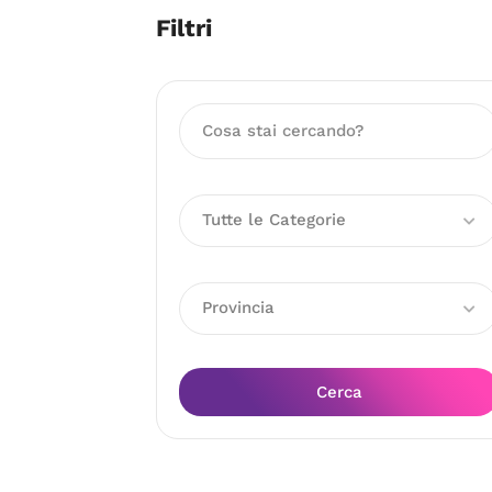
Filtri
Tutte le Categorie
Provincia
Cerca