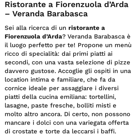
Ristorante a Fiorenzuola d’Arda
– Veranda Barabasca
Sei alla ricerca di un
ristorante a
Fiorenzuola d’Arda
? Veranda Barabasca è
il luogo perfetto per te! Propone un menù
ricco di specialità: dai primi piatti ai
secondi, con una vasta selezione di pizze
davvero gustose. Accoglie gli ospiti in una
location intima e familiare, che fa da
cornice ideale per assaggiare i diversi
piatti della cucina emiliana: tortellini,
lasagne, paste fresche, bolliti misti e
molto altro ancora. Di certo, non possono
mancare i dolci con una variegata offerta
di crostate e torte da leccarsi i baffi.