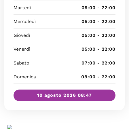
Martedì
05:00 - 22:00
Mercoledì
05:00 - 22:00
Giovedì
05:00 - 22:00
Venerdì
05:00 - 22:00
Sabato
07:00 - 22:00
Domenica
08:00 - 22:00
10 agosto 2026 08:47