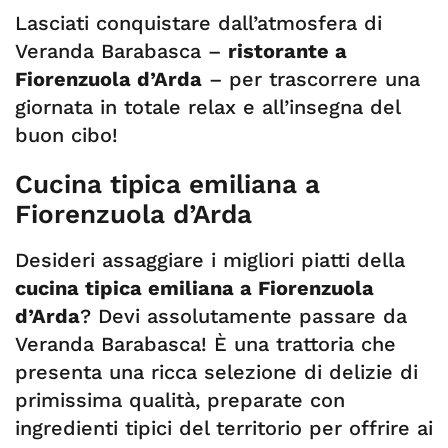
Lasciati conquistare dall’atmosfera di
Veranda Barabasca –
ristorante a
Fiorenzuola d’Arda
– per trascorrere una
giornata in totale relax e all’insegna del
buon cibo!
Cucina tipica emiliana a
Fiorenzuola d’Arda
Desideri assaggiare i migliori piatti della
cucina tipica emiliana a Fiorenzuola
d’Arda
? Devi assolutamente passare da
Veranda Barabasca! È una trattoria che
presenta una ricca selezione di delizie di
primissima qualità, preparate con
ingredienti tipici del territorio per offrire ai