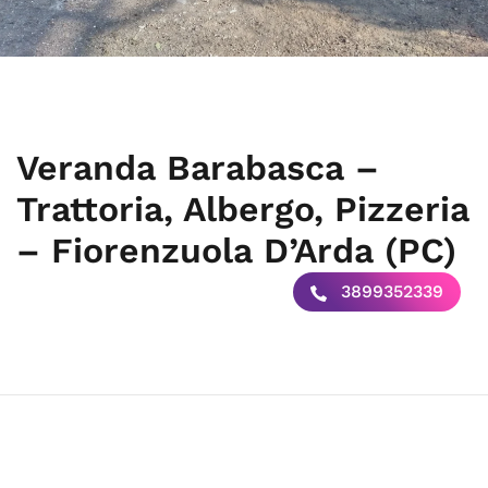
Veranda Barabasca –
Trattoria, Albergo, Pizzeria
– Fiorenzuola D’Arda (PC)
3899352339