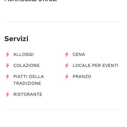
Servizi
ALLOGGI
CENA
COLAZIONE
LOCALE PER EVENTI
PIATTI DELLA
PRANZO
TRADIZIONE
RISTORANTE