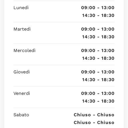
Lunedì
09:00 - 13:00
14:30 - 18:30
Martedì
09:00 - 13:00
14:30 - 18:30
Mercoledì
09:00 - 13:00
14:30 - 18:30
Giovedì
09:00 - 13:00
14:30 - 18:30
Venerdì
09:00 - 13:00
14:30 - 18:30
Sabato
Chiuso - Chiuso
Chiuso - Chiuso