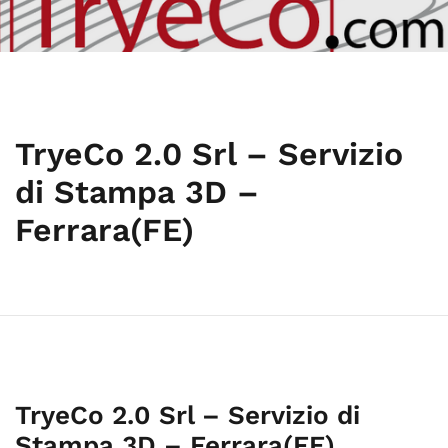
TryeCo 2.0 Srl – Servizio
di Stampa 3D –
Ferrara(FE)
TryeCo 2.0 Srl – Servizio di
Stampa 3D – Ferrara(FE)