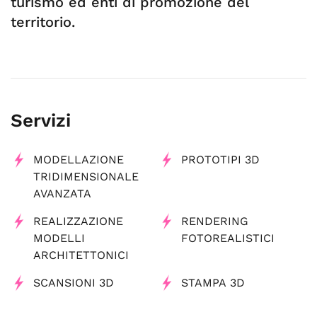
turismo ed enti di promozione del
territorio.
Servizi
MODELLAZIONE
PROTOTIPI 3D
TRIDIMENSIONALE
AVANZATA
REALIZZAZIONE
RENDERING
MODELLI
FOTOREALISTICI
ARCHITETTONICI
SCANSIONI 3D
STAMPA 3D