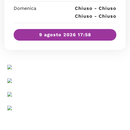
Domenica
Chiuso - Chiuso
Chiuso - Chiuso
9 agosto 2026 17:58