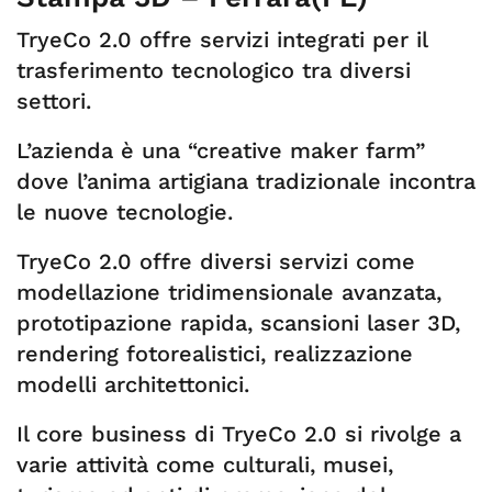
TryeCo 2.0 offre servizi integrati per il
trasferimento tecnologico tra diversi
settori.
L’azienda è una “creative maker farm”
dove l’anima artigiana tradizionale incontra
le nuove tecnologie.
TryeCo 2.0 offre diversi servizi come
modellazione tridimensionale avanzata,
prototipazione rapida, scansioni laser 3D,
rendering fotorealistici, realizzazione
modelli architettonici.
Il core business di TryeCo 2.0 si rivolge a
varie attività come culturali, musei,