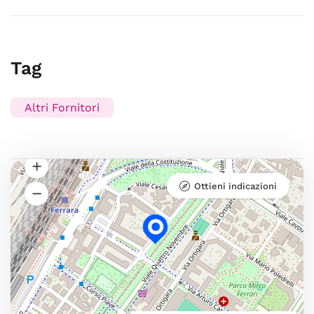
Tag
Altri Fornitori
Ottieni indicazioni