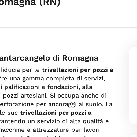
Romagna (RN)
 Santarcangelo di Romagna
 fiducia per le
trivellazioni per pozzi a
ffre una gamma completa di servizi,
 palificazioni e fondazioni, alla
 pozzi artesiani. Si occupa anche di
perforazione per ancoraggi al suolo. La
 le sue
trivellazioni per pozzi a
rantendo un servizio di alta qualità e
macchine e attrezzature per lavori