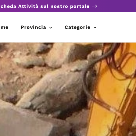
scheda Attività sul nostro portale
ome
Provincia
Categorie