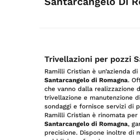
Santarcangelo Di 
Trivellazioni per pozzi
Ramilli Cristian è un’azienda di
Santarcangelo di Romagna
. O
che vanno dalla realizzazione di
trivellazione e manutenzione di
sondaggi e fornisce servizi di 
Ramilli Cristian è rinomata per
Santarcangelo di Romagna
, ga
precisione. Dispone inoltre di 