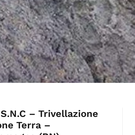
 S.N.C – Trivellazione
ne Terra –