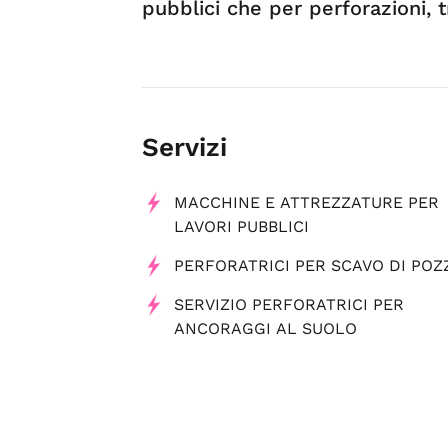
pubblici che per perforazioni, t
Servizi
MACCHINE E ATTREZZATURE PER
LAVORI PUBBLICI
PERFORATRICI PER SCAVO DI POZ
SERVIZIO PERFORATRICI PER
ANCORAGGI AL SUOLO
TRIVELLAZIONI