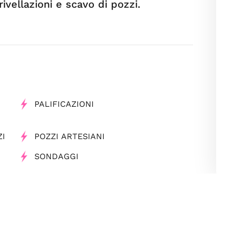
rivellazioni e scavo di pozzi.
PALIFICAZIONI
ZI
POZZI ARTESIANI
SONDAGGI