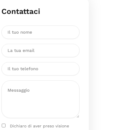
Contattaci
Dichiaro di aver preso visione