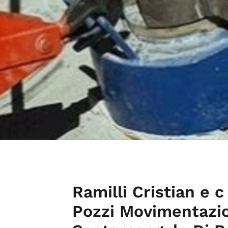
Ramilli Cristian e c
Pozzi Movimentazio