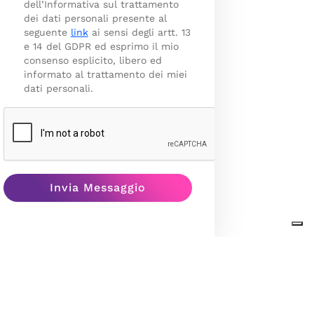
dell’Informativa sul trattamento
dei dati personali presente al
seguente
link
ai sensi degli artt. 13
e 14 del GDPR ed esprimo il mio
consenso esplicito, libero ed
informato al trattamento dei miei
dati personali.