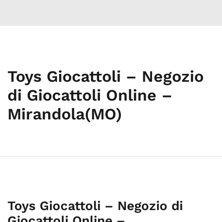
Toys Giocattoli – Negozio
di Giocattoli Online –
Mirandola(MO)
Toys Giocattoli – Negozio di
Giocattoli Online –