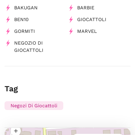
BAKUGAN
BARBIE
BEN10
GIOCATTOLI
GORMITI
MARVEL
NEGOZIO DI
GIOCATTOLI
Tag
Negozi Di Giocattoli