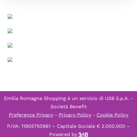
Emilia Romagna Shopping è un servizio di
USB S.p.A. -
Società Benefit
Preferenze Privacy
-
Privacy Policy
-
Cookie Policy
P.IVA: 11905750961 – Capitale Sociale € 2.000.000 –
Powered by