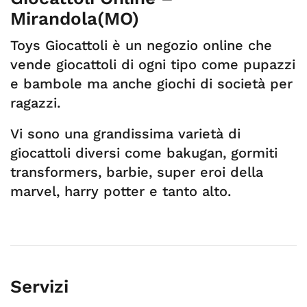
Mirandola(MO)
Toys Giocattoli è un negozio online che
vende giocattoli di ogni tipo come pupazzi
e bambole ma anche giochi di società per
ragazzi.
Vi sono una grandissima varietà di
giocattoli diversi come bakugan, gormiti
transformers, barbie, super eroi della
marvel, harry potter e tanto alto.
Servizi