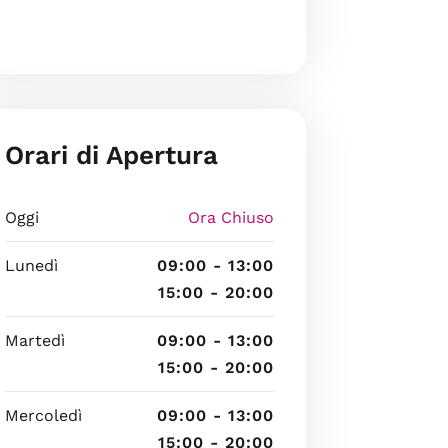
Orari di Apertura
Oggi
Ora Chiuso
Lunedì
09:00 - 13:00
15:00 - 20:00
Martedì
09:00 - 13:00
15:00 - 20:00
Mercoledì
09:00 - 13:00
15:00 - 20:00