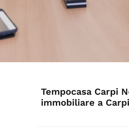
Tempocasa Carpi N
immobiliare a Carp