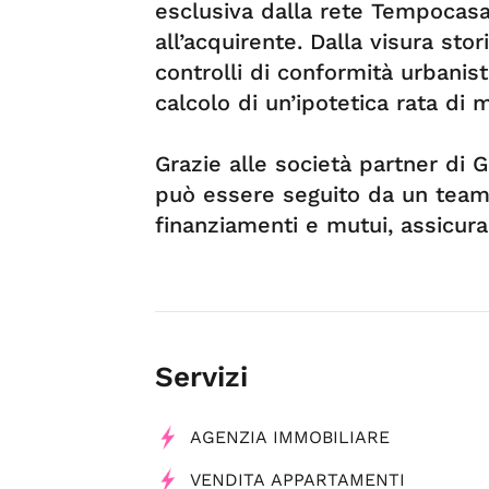
esclusiva dalla rete Tempocasa
all’acquirente. Dalla visura sto
controlli di conformità urbanistic
calcolo di un’ipotetica rata di 
Grazie alle società partner di 
può essere seguito da un team 
finanziamenti e mutui, assicura
Servizi
AGENZIA IMMOBILIARE
VENDITA APPARTAMENTI