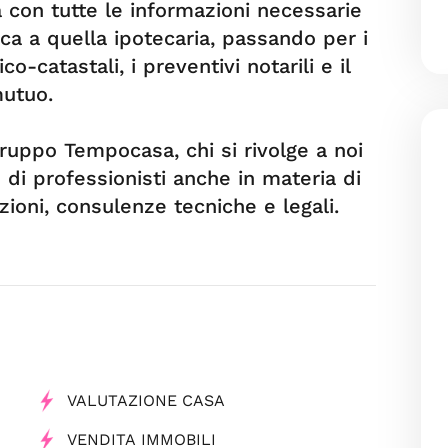
 con tutte le informazioni necessarie
rica a quella ipotecaria, passando per i
o-catastali, i preventivi notarili e il
mutuo.
Gruppo Tempocasa, chi si rivolge a noi
di professionisti anche in materia di
zioni, consulenze tecniche e legali.
VALUTAZIONE CASA
VENDITA IMMOBILI