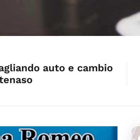
agliando auto e cambio
tenaso