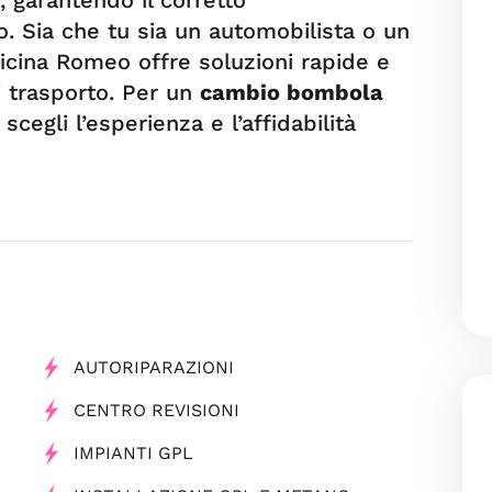
. Sia che tu sia un automobilista o un
fficina Romeo offre soluzioni rapide e
di trasporto. Per un
cambio bombola
scegli l’esperienza e l’affidabilità
AUTORIPARAZIONI
CENTRO REVISIONI
IMPIANTI GPL