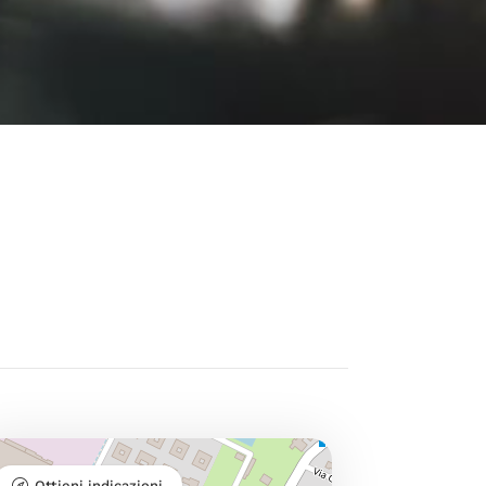
Ottieni indicazioni