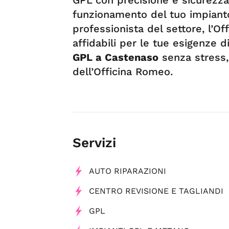
funzionamento del tuo impianto
professionista del settore, l’O
affidabili per le tue esigenze 
GPL a Castenaso
senza stress, 
dell’Officina Romeo.
Servizi
AUTO RIPARAZIONI
CENTRO REVISIONE E TAGLIANDI
GPL