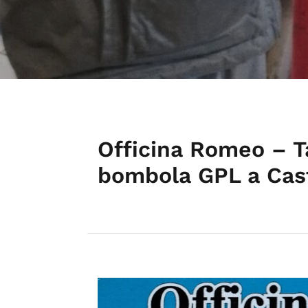
Officina Romeo – T
bombola GPL a Cas