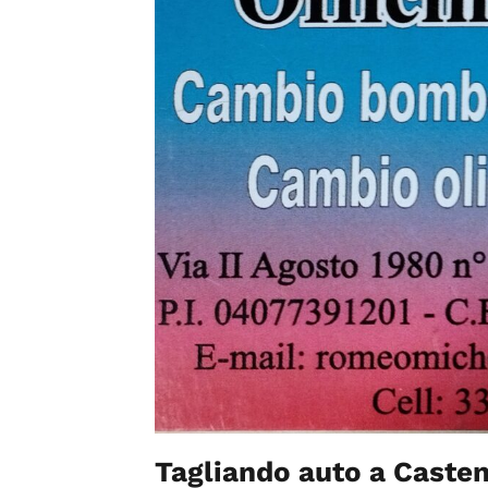
Tagliando auto a Caste