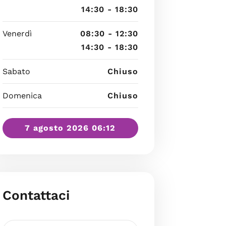
14:30 - 18:30
Venerdì
08:30 - 12:30
14:30 - 18:30
Sabato
Chiuso
Domenica
Chiuso
7 agosto 2026 06:12
Contattaci