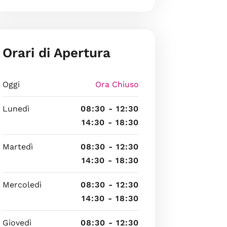
Orari di Apertura
Oggi
Ora Chiuso
Lunedì
08:30 - 12:30
14:30 - 18:30
Martedì
08:30 - 12:30
14:30 - 18:30
Mercoledì
08:30 - 12:30
14:30 - 18:30
Giovedì
08:30 - 12:30