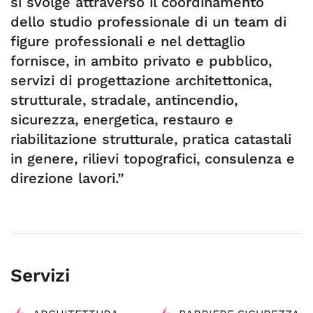
si svolge attraverso il coordinamento
dello studio professionale di un team di
figure professionali e nel dettaglio
fornisce, in ambito privato e pubblico,
servizi di progettazione architettonica,
strutturale, stradale, antincendio,
sicurezza, energetica, restauro e
riabilitazione strutturale, pratica catastali
in genere, rilievi topografici, consulenza e
direzione lavori.”
Servizi