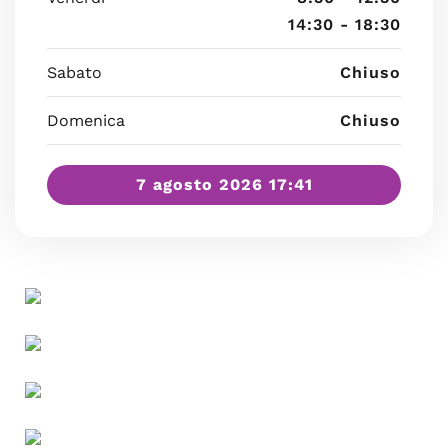
14:30 - 18:30
Sabato
Chiuso
Domenica
Chiuso
7 agosto 2026 17:41