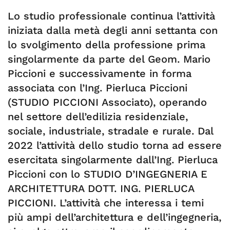
Lo studio professionale continua l’attività
iniziata dalla metà degli anni settanta con
lo svolgimento della professione prima
singolarmente da parte del Geom. Mario
Piccioni e successivamente in forma
associata con l’Ing. Pierluca Piccioni
(STUDIO PICCIONI Associato), operando
nel settore dell’edilizia residenziale,
sociale, industriale, stradale e rurale. Dal
2022 l’attività dello studio torna ad essere
esercitata singolarmente dall’Ing. Pierluca
Piccioni con lo STUDIO D’INGEGNERIA E
ARCHITETTURA DOTT. ING. PIERLUCA
PICCIONI. L’attività che interessa i temi
più ampi dell’architettura e dell’ingegneria,