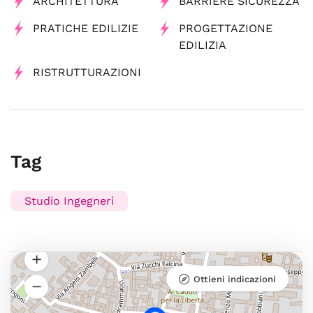
ARCHITETTURA
BARRIERE SICUREZZA
PRATICHE EDILIZIE
PROGETTAZIONE
EDILIZIA
RISTRUTTURAZIONI
Tag
Studio Ingegneri
Ottieni indicazioni