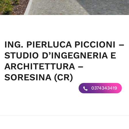
ING. PIERLUCA PICCIONI –
STUDIO D’INGEGNERIA E
ARCHITETTURA –
SORESINA (CR)
0374343419