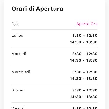
Orari di Apertura
Oggi
Aperto Ora
Lunedì
8:30 - 12:30
14:30 - 18:30
Martedì
8:30 - 12:30
14:30 - 18:30
Mercoledì
8:30 - 12:30
14:30 - 18:30
Giovedì
8:30 - 12:30
14:30 - 18:30
Venerdì
8:30 - 12:30