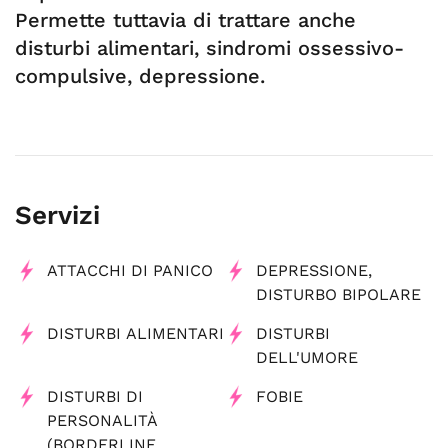
Permette tuttavia di trattare anche
disturbi alimentari, sindromi ossessivo-
compulsive, depressione.
Servizi
ATTACCHI DI PANICO
DEPRESSIONE,
DISTURBO BIPOLARE
DISTURBI ALIMENTARI
DISTURBI
DELL'UMORE
DISTURBI DI
FOBIE
PERSONALITÀ
(BORDERLINE,