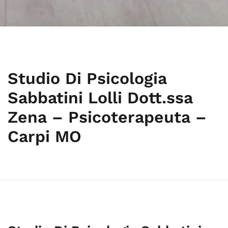
Studio Di Psicologia
Sabbatini Lolli Dott.ssa
Zena – Psicoterapeuta –
Carpi MO