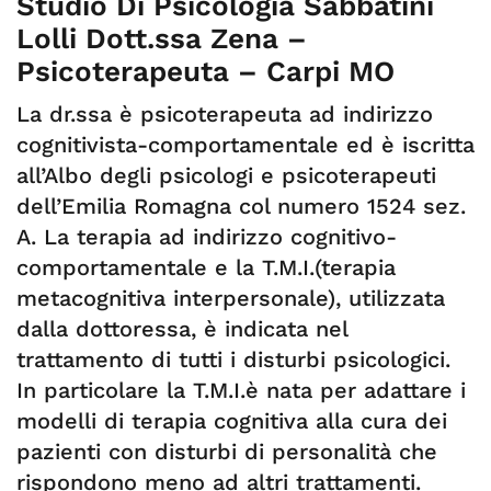
Studio Di Psicologia Sabbatini
Lolli Dott.ssa Zena –
Psicoterapeuta – Carpi MO
La dr.ssa è psicoterapeuta ad indirizzo
cognitivista-comportamentale ed è iscritta
all’Albo degli psicologi e psicoterapeuti
dell’Emilia Romagna col numero 1524 sez.
A. La terapia ad indirizzo cognitivo-
comportamentale e la T.M.I.(terapia
metacognitiva interpersonale), utilizzata
dalla dottoressa, è indicata nel
trattamento di tutti i disturbi psicologici.
In particolare la T.M.I.è nata per adattare i
modelli di terapia cognitiva alla cura dei
pazienti con disturbi di personalità che
rispondono meno ad altri trattamenti.