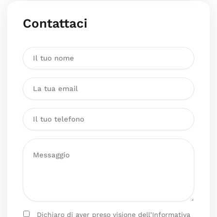
Contattaci
Dichiaro di aver preso visione dell’Informativa