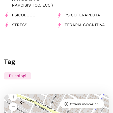
NARCISISTICO, ECC.)
PSICOLOGO
PSICOTERAPEUTA
STRESS
TERAPIA COGNITIVA
Tag
Psicologi
Ottieni indicazioni