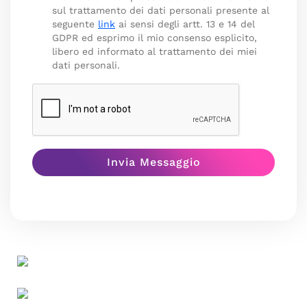
sul trattamento dei dati personali presente al
seguente
link
ai sensi degli artt. 13 e 14 del
GDPR ed esprimo il mio consenso esplicito,
libero ed informato al trattamento dei miei
dati personali.