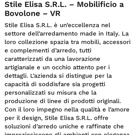
Stile Elisa S.R.L. – Mobilificio a
Bovolone – VR
Stile Elisa S.R.L. è un’eccellenza nel
settore dell’arredamento made in Italy. La
loro collezione spazia tra mobili, accessori
e complementi d’arredo, tutti
caratterizzati da una lavorazione
artigianale e un occhio attento per i
dettagli. L’azienda si distingue per la
capacità di soddisfare sia progetti
personalizzati su misura che la
produzione di linee di prodotti originali.
Con il loro impegno nella qualità e l’amore
per il design, Stile Elisa S.R.L. offre
soluzioni d’arredo uniche e raffinate che
impreziosiscono gli ambienti con eleganza