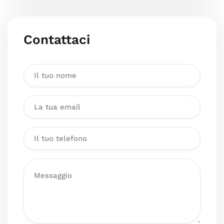
Contattaci