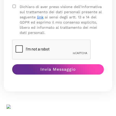
Dichiaro di aver preso visione dell’Informativa
sul trattamento dei dati personali presente al
seguente
link
ai sensi degli artt. 13 e 14 del
GDPR ed esprimo il mio consenso esplicito,
libero ed informato al trattamento dei miei
dati personali.