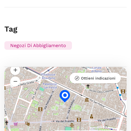
Tag
Negozi Di Abbigliamento
Ottieni indicazioni