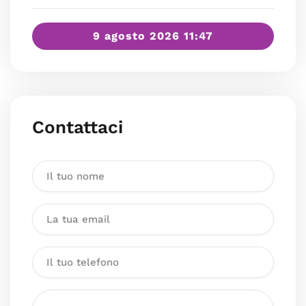
9 agosto 2026 11:47
Contattaci