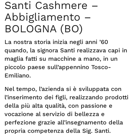
Santi Cashmere –
Abbigliamento –
BOLOGNA (BO)
La nostra storia inizia negli anni ’60
quando, la signora Santi realizzava capi in
maglia fatti su macchine a mano, in un
piccolo paese sull’appennino Tosco-
Emiliano.
Nel tempo, l’azienda si è sviluppata con
l’inserimento dei figli, realizzando prodotti
della più alta qualità, con passione e
vocazione al servizio di bellezza e
perfezione grazie all’insegnamento della
propria competenza della Sig. Santi.