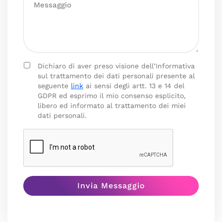
Dichiaro di aver preso visione dell’Informativa
sul trattamento dei dati personali presente al
seguente
link
ai sensi degli artt. 13 e 14 del
GDPR ed esprimo il mio consenso esplicito,
libero ed informato al trattamento dei miei
dati personali.