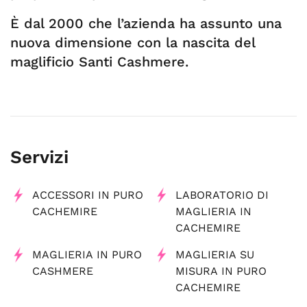
È dal 2000 che l’azienda ha assunto una
nuova dimensione con la nascita del
maglificio Santi Cashmere.
Servizi
ACCESSORI IN PURO
LABORATORIO DI
CACHEMIRE
MAGLIERIA IN
CACHEMIRE
MAGLIERIA IN PURO
MAGLIERIA SU
CASHMERE
MISURA IN PURO
CACHEMIRE