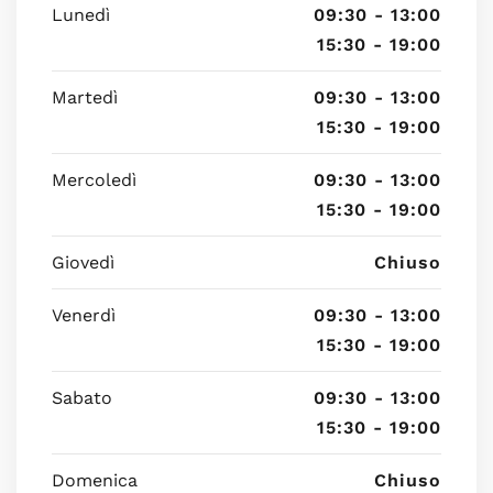
Lunedì
09:30 - 13:00
15:30 - 19:00
Martedì
09:30 - 13:00
15:30 - 19:00
Mercoledì
09:30 - 13:00
15:30 - 19:00
Giovedì
Chiuso
Venerdì
09:30 - 13:00
15:30 - 19:00
Sabato
09:30 - 13:00
15:30 - 19:00
Domenica
Chiuso