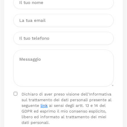
Dichiaro di aver preso visione dell’Informativa
sul trattamento dei dati personali presente al
seguente
link
ai sensi degli artt. 13 e 14 del
GDPR ed esprimo il mio consenso esplicito,
libero ed informato al trattamento dei miei
dati personali.