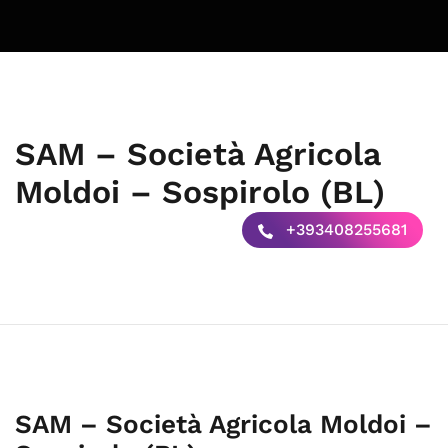
SAM – Società Agricola
Moldoi – Sospirolo (BL)
+393408255681
SAM – Società Agricola Moldoi –