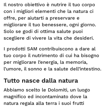
Il nostro obiettivo è nutrire il tuo corpo
con i migliori elementi che la natura ci
offre, per aiutarti a preservare e
migliorare il tuo benessere, ogni giorno.
Solo se godi di ottima salute puoi
scegliere di vivere la vita che desideri.
I prodotti SAM contribuiscono a dare al
tuo corpo il nutrimento di cui ha bisogno
per migliorare l’energia, la memoria,
l’umore, il sonno e la salute dell’intestino.
Tutto nasce dalla natura
Abbiamo scelto le Dolomiti, un luogo
magnifico ed incontaminato dove la
natura regala alla terra i suoi frutti