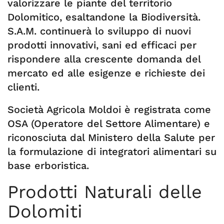
valorizzare le piante del territorio
Dolomitico, esaltandone la Biodiversità.
S.A.M. continuerà lo sviluppo di nuovi
prodotti innovativi, sani ed efficaci per
rispondere alla crescente domanda del
mercato ed alle esigenze e richieste dei
clienti.
Società Agricola Moldoi è registrata come
OSA (Operatore del Settore Alimentare) e
riconosciuta dal Ministero della Salute per
la formulazione di integratori alimentari su
base erboristica.
Prodotti Naturali delle
Dolomiti