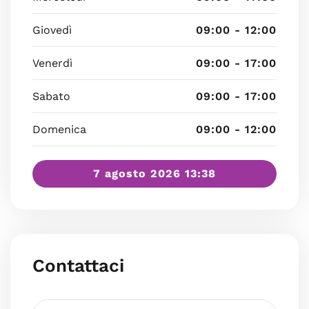
Giovedì
09:00 - 12:00
Venerdì
09:00 - 17:00
Sabato
09:00 - 17:00
Domenica
09:00 - 12:00
7 agosto 2026 13:38
Contattaci