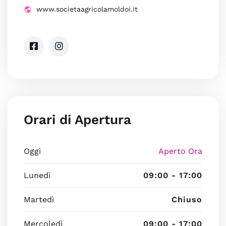
www.societaagricolamoldoi.it
Orari di Apertura
Oggi
Aperto Ora
Lunedì
09:00 - 17:00
Martedì
Chiuso
Mercoledì
09:00 - 17:00