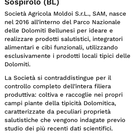
Sospirolo (BL)
Società Agricola Moldoi S.r.L., SAM, nasce
nel 2016 all’interno del Parco Nazionale
delle Dolomiti Bellunesi per ideare e
realizzare prodotti salutistici, integratori
alimentari e cibi funzionali, utilizzando
esclusivamente i prodotti locali tipici delle
Dolomiti.
La Società si contraddistingue per il
controllo completo dell’intera filiera
produttiva: coltiva e raccoglie nei propri
campi piante della tipicità Dolomitica,
caratterizzate da peculiari proprietà
salutistiche che vengono indagate previo
studio dei più recenti dati scientifici.