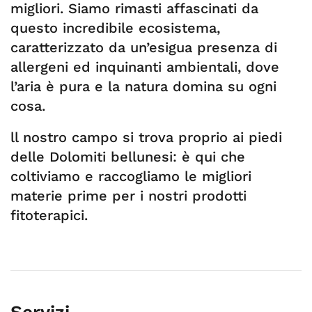
migliori. Siamo rimasti affascinati da
questo incredibile ecosistema,
caratterizzato da un’esigua presenza di
allergeni ed inquinanti ambientali, dove
l’aria è pura e la natura domina su ogni
cosa.
ll nostro campo si trova proprio ai piedi
delle Dolomiti bellunesi: è qui che
coltiviamo e raccogliamo le migliori
materie prime per i nostri prodotti
fitoterapici.