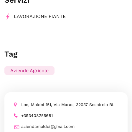
Servizi
LAVORAZIONE PIANTE
Tag
Aziende Agricole
Loc, Moldoi 151, Via Maras, 32037 Sospirolo BL
+393408255681
aziendamoldoi@gmail.com