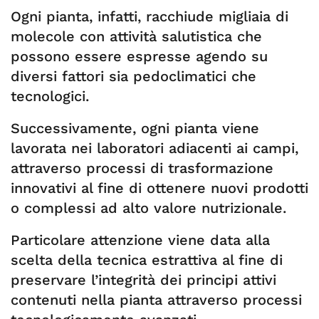
Ogni pianta, infatti, racchiude migliaia di
molecole con attività salutistica che
possono essere espresse agendo su
diversi fattori sia pedoclimatici che
tecnologici.
Successivamente, ogni pianta viene
lavorata nei laboratori adiacenti ai campi,
attraverso processi di trasformazione
innovativi al fine di ottenere nuovi prodotti
o complessi ad alto valore nutrizionale.
Particolare attenzione viene data alla
scelta della tecnica estrattiva al fine di
preservare l’integrità dei principi attivi
contenuti nella pianta attraverso processi