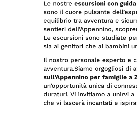
Le nostre
escursioni con guida
sono il cuore pulsante dell’esp
equilibrio tra avventura e sicu
sentieri dell’Appennino, scopre
Le escursioni sono studiate per
sia ai genitori che ai bambini 
Il nostro personale esperto e 
avventura.Siamo orgogliosi di 
sull’Appennino per famiglie a 
un’opportunità unica di conness
duraturi. Vi invitiamo a unirvi 
che vi lascerà incantati e ispirat