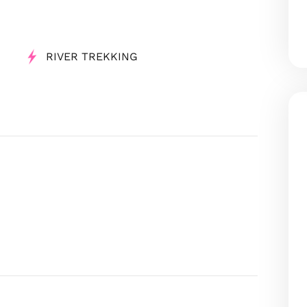
RIVER TREKKING