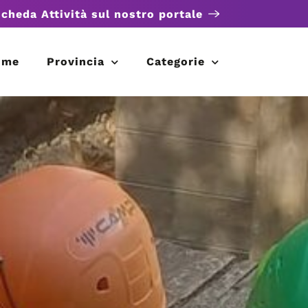
scheda Attività sul nostro portale
ome
Provincia
Categorie