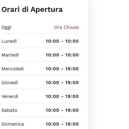
Orari di Apertura
Oggi
Ora Chiuso
Lunedì
10:00 - 10:00
Martedì
10:00 - 10:00
Mercoledì
10:00 - 19:00
Giovedì
10:00 - 19:00
Venerdì
10:00 - 19:00
Sabato
10:00 - 19:00
Domenica
10:00 - 19:00