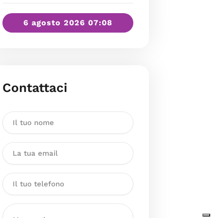
6 agosto 2026 07:08
Contattaci