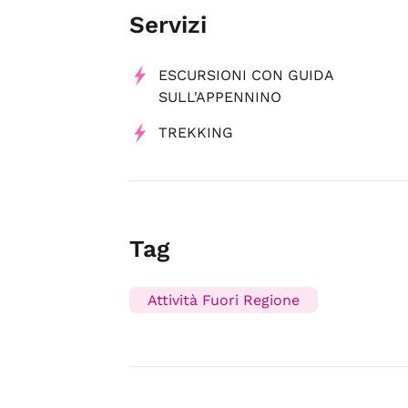
Servizi
ESCURSIONI CON GUIDA
SULL'APPENNINO
TREKKING
Tag
Attività Fuori Regione