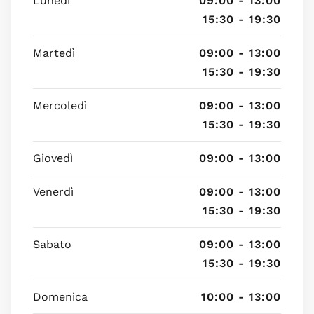
Lunedì
09:00 - 13:00
15:30 - 19:30
Martedì
09:00 - 13:00
15:30 - 19:30
Mercoledì
09:00 - 13:00
15:30 - 19:30
Giovedì
09:00 - 13:00
Venerdì
09:00 - 13:00
15:30 - 19:30
Sabato
09:00 - 13:00
15:30 - 19:30
Domenica
10:00 - 13:00