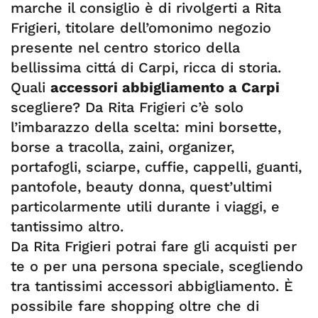
marche il consiglio è di rivolgerti a Rita
Frigieri, titolare dell’omonimo negozio
presente nel centro storico della
bellissima cittá di Carpi, ricca di storia.
Quali
accessori abbigliamento a Carpi
scegliere? Da Rita Frigieri c’è solo
l’imbarazzo della scelta: mini borsette,
borse a tracolla, zaini, organizer,
portafogli, sciarpe, cuffie, cappelli, guanti,
pantofole, beauty donna, quest’ultimi
particolarmente utili durante i viaggi, e
tantissimo altro.
Da Rita Frigieri potrai fare gli acquisti per
te o per una persona speciale, scegliendo
tra tantissimi accessori abbigliamento. È
possibile fare shopping oltre che di