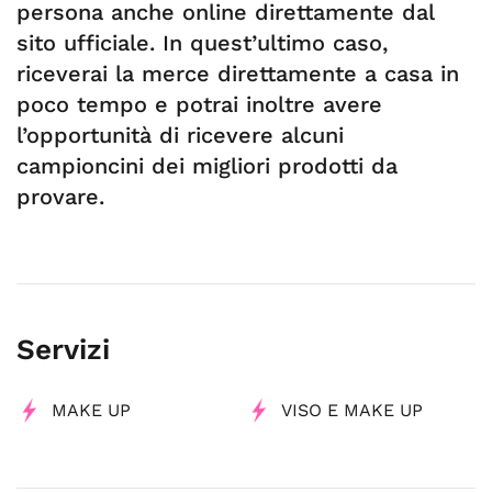
persona anche online direttamente dal
sito ufficiale. In quest’ultimo caso,
riceverai la merce direttamente a casa in
poco tempo e potrai inoltre avere
l’opportunità di ricevere alcuni
campioncini dei migliori prodotti da
provare.
Servizi
MAKE UP
VISO E MAKE UP