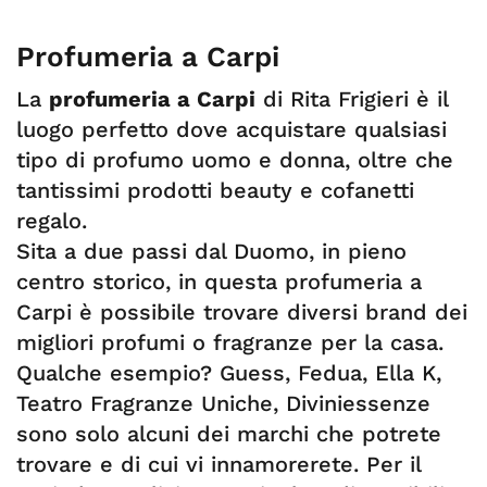
Profumeria a Carpi
La
profumeria a Carpi
di Rita Frigieri è il
luogo perfetto dove acquistare qualsiasi
tipo di profumo uomo e donna, oltre che
tantissimi prodotti beauty e cofanetti
regalo.
Sita a due passi dal Duomo, in pieno
centro storico, in questa profumeria a
Carpi è possibile trovare diversi brand dei
migliori profumi o fragranze per la casa.
Qualche esempio? Guess, Fedua, Ella K,
Teatro Fragranze Uniche, Diviniessenze
sono solo alcuni dei marchi che potrete
trovare e di cui vi innamorerete. Per il