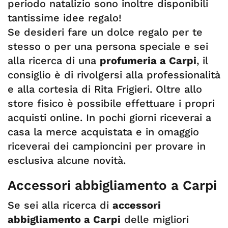
periodo natalizio sono inoltre disponibili
tantissime idee regalo!
Se desideri fare un dolce regalo per te
stesso o per una persona speciale e sei
alla ricerca di una
profumeria a Carpi
, il
consiglio è di rivolgersi alla professionalità
e alla cortesia di Rita Frigieri. Oltre allo
store fisico è possibile effettuare i propri
acquisti online. In pochi giorni riceverai a
casa la merce acquistata e in omaggio
riceverai dei campioncini per provare in
esclusiva alcune novità.
Accessori abbigliamento a Carpi
Se sei alla ricerca di
accessori
abbigliamento a Carpi
delle migliori