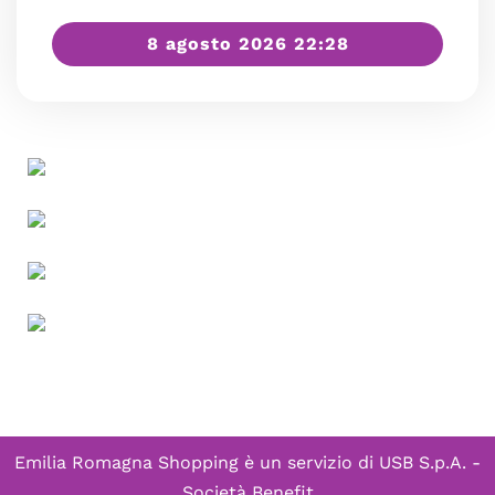
8 agosto 2026 22:28
Emilia Romagna Shopping è un servizio di
USB S.p.A. -
Società Benefit