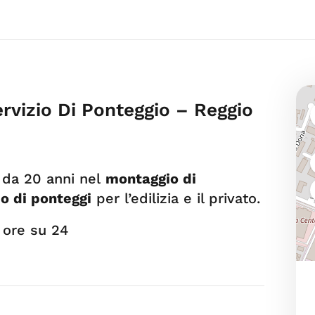
ervizio Di Ponteggio – Reggio
da 20 anni nel
montaggio di
o di ponteggi
per l’edilizia e il privato.
 ore su 24