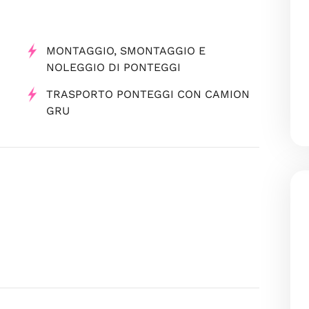
MONTAGGIO, SMONTAGGIO E
NOLEGGIO DI PONTEGGI
TRASPORTO PONTEGGI CON CAMION
GRU