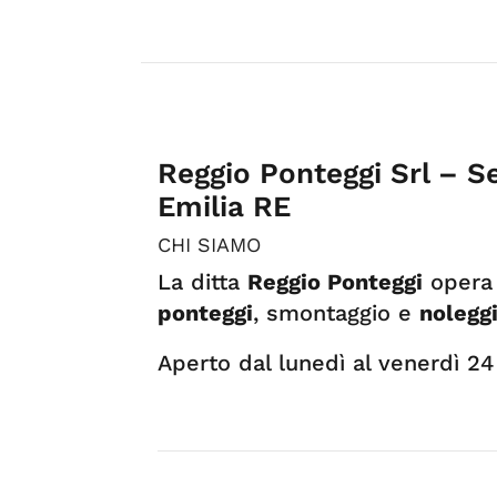
Reggio Ponteggi Srl – S
Emilia RE
CHI SIAMO
La ditta
Reggio Ponteggi
opera 
ponteggi
, smontaggio e
noleggi
Aperto dal lunedì al venerdì 24