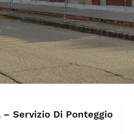
 – Servizio Di Ponteggio