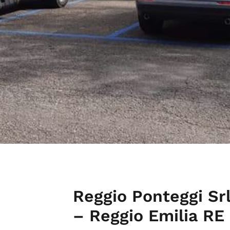
Reggio Ponteggi Srl
– Reggio Emilia RE