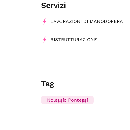
Servizi
LAVORAZIONI DI MANODOPERA
RISTRUTTURAZIONE
Tag
Noleggio Ponteggi