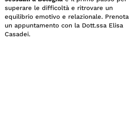
superare le difficoltà e ritrovare un
equilibrio emotivo e relazionale. Prenota
un appuntamento con la Dott.ssa Elisa
Casadei.