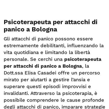
Psicoterapeuta per attacchi di
panico a Bologna
Gli attacchi di panico possono essere
estremamente debilitanti, influenzando la
vita quotidiana e limitando la libertà
personale. Se cerchi una
psicoterapeuta
per attacchi di panico a Bologna
, la
Dott.ssa Elisa Casadei offre un percorso
mirato per aiutarti a gestire l’ansia e
superare questi episodi improvvisi e
invalidanti. Attraverso la psicoterapia, è
possibile comprendere le cause profonde
degli attacchi di panico, imparare strategie