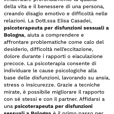
della vita e il benessere di una persona,
creando disagio emotivo e difficoltà nelle
relazioni. La Dott.ssa Elisa Casadei,
psicoterapeuta per disfunzioni sessuali a
Bologna
, aiuta a comprendere e
affrontare problematiche come calo del
desiderio, difficoltà nell’eccitazione,
dolore durante i rapporti o eiaculazione
precoce. La psicoterapia consente di
individuare le cause psicologiche alla
base delle disfunzioni, lavorando su ansia,
stress o insicurezze. Grazie a tecniche
mirate, è possibile migliorare il rapporto
con sé stessi e con il partner. Affidarsi a
una
psicoterapeuta per disfunzioni
sessuali a Bologna
è il primo passo per