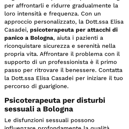
per affrontarli e ridurre gradualmente la
loro intensità e frequenza. Con un
approccio personalizzato, la Dott.ssa Elisa
Casadei,
psicoterapeuta per attacchi di
panico a Bologna
, aiuta i pazienti a
riconquistare sicurezza e serenità nella
propria vita. Affrontare il problema con il
supporto di un professionista è il primo
passo per ritrovare il benessere. Contatta
la Dott.ssa Elisa Casadei per iniziare il tuo
percorso di guarigione.
Psicoterapeuta per disturbi
sessuali a Bologna
Le disfunzioni sessuali possono
influenzare profondamente la qualità