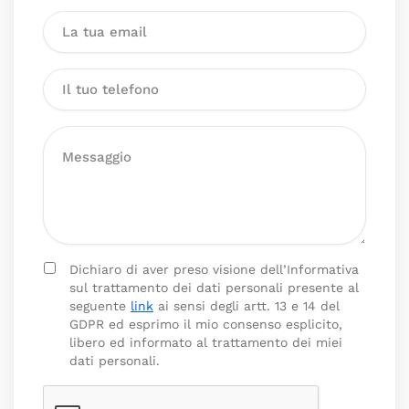
Dichiaro di aver preso visione dell’Informativa
sul trattamento dei dati personali presente al
seguente
link
ai sensi degli artt. 13 e 14 del
GDPR ed esprimo il mio consenso esplicito,
libero ed informato al trattamento dei miei
dati personali.