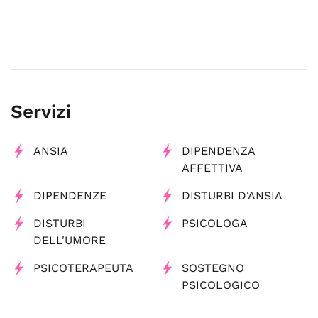
Servizi
ANSIA
DIPENDENZA
AFFETTIVA
DIPENDENZE
DISTURBI D'ANSIA
DISTURBI
PSICOLOGA
DELL'UMORE
PSICOTERAPEUTA
SOSTEGNO
PSICOLOGICO