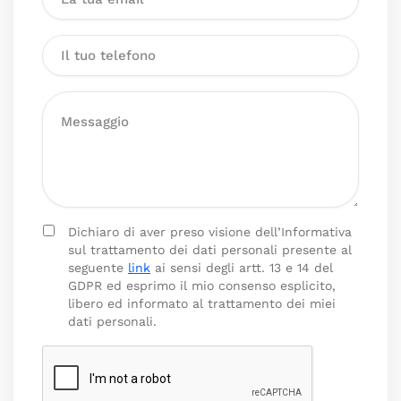
Dichiaro di aver preso visione dell’Informativa
sul trattamento dei dati personali presente al
seguente
link
ai sensi degli artt. 13 e 14 del
GDPR ed esprimo il mio consenso esplicito,
libero ed informato al trattamento dei miei
dati personali.