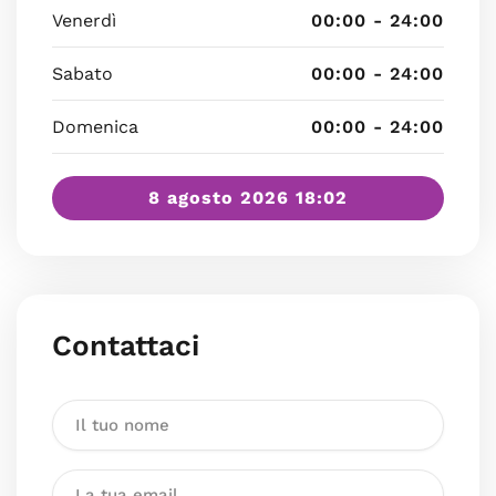
Venerdì
00:00 - 24:00
Sabato
00:00 - 24:00
Domenica
00:00 - 24:00
8 agosto 2026 18:02
Contattaci