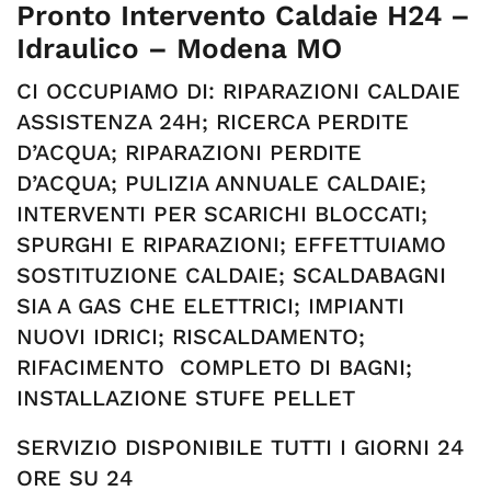
Pronto Intervento Caldaie H24 –
Idraulico – Modena MO
CI OCCUPIAMO DI: RIPARAZIONI CALDAIE
ASSISTENZA 24H; RICERCA PERDITE
D’ACQUA; RIPARAZIONI PERDITE
D’ACQUA; PULIZIA ANNUALE CALDAIE;
INTERVENTI PER SCARICHI BLOCCATI;
SPURGHI E RIPARAZIONI; EFFETTUIAMO
SOSTITUZIONE CALDAIE; SCALDABAGNI
SIA A GAS CHE ELETTRICI; IMPIANTI
NUOVI IDRICI; RISCALDAMENTO;
RIFACIMENTO COMPLETO DI BAGNI;
INSTALLAZIONE STUFE PELLET
SERVIZIO DISPONIBILE TUTTI I GIORNI 24
ORE SU 24