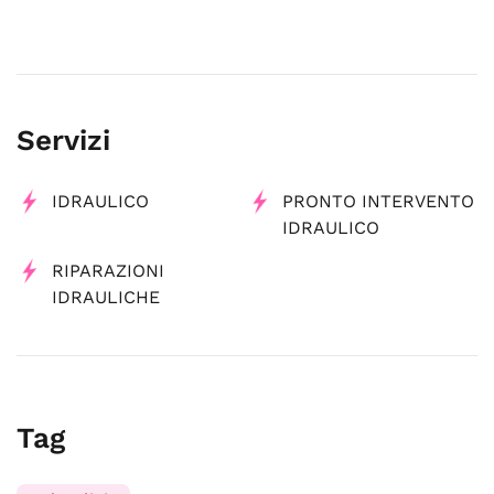
Servizi
IDRAULICO
PRONTO INTERVENTO
IDRAULICO
RIPARAZIONI
IDRAULICHE
Tag