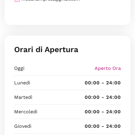
Orari di Apertura
Oggi
Aperto Ora
Lunedì
00:00 - 24:00
Martedì
00:00 - 24:00
Mercoledì
00:00 - 24:00
Giovedì
00:00 - 24:00