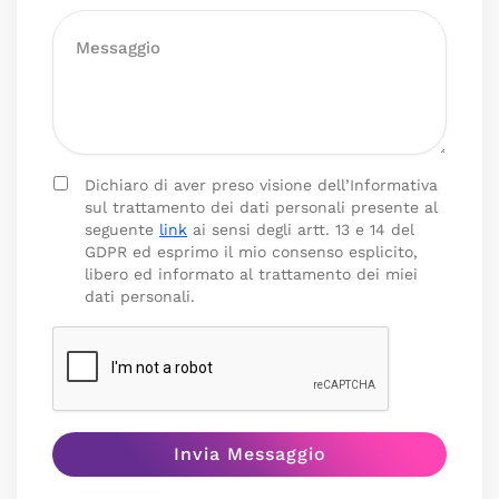
Dichiaro di aver preso visione dell’Informativa
sul trattamento dei dati personali presente al
seguente
link
ai sensi degli artt. 13 e 14 del
GDPR ed esprimo il mio consenso esplicito,
libero ed informato al trattamento dei miei
dati personali.