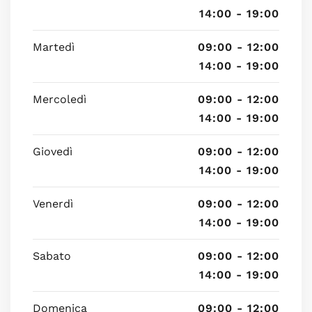
14:00 - 19:00
Martedì
09:00 - 12:00
14:00 - 19:00
Mercoledì
09:00 - 12:00
14:00 - 19:00
Giovedì
09:00 - 12:00
14:00 - 19:00
Venerdì
09:00 - 12:00
14:00 - 19:00
Sabato
09:00 - 12:00
14:00 - 19:00
Domenica
09:00 - 12:00