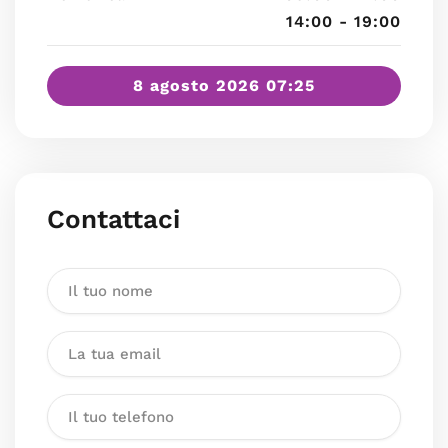
14:00 - 19:00
8 agosto 2026 07:25
Contattaci