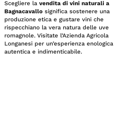
Scegliere la
vendita di vini naturali a
Bagnacavallo
significa sostenere una
produzione etica e gustare vini che
rispecchiano la vera natura delle uve
romagnole. Visitate l’Azienda Agricola
Longanesi per un’esperienza enologica
autentica e indimenticabile.