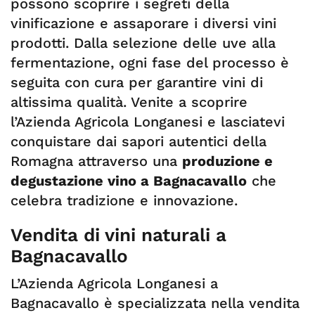
possono scoprire i segreti della
vinificazione e assaporare i diversi vini
prodotti. Dalla selezione delle uve alla
fermentazione, ogni fase del processo è
seguita con cura per garantire vini di
altissima qualità. Venite a scoprire
l’Azienda Agricola Longanesi e lasciatevi
conquistare dai sapori autentici della
Romagna attraverso una
produzione e
degustazione vino a Bagnacavallo
che
celebra tradizione e innovazione.
Vendita di vini naturali a
Bagnacavallo
L’Azienda Agricola Longanesi a
Bagnacavallo è specializzata nella vendita