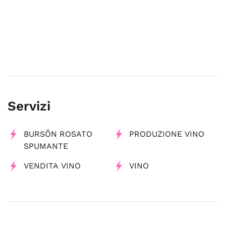
Servizi
BURSÔN ROSATO
PRODUZIONE VINO
SPUMANTE
VENDITA VINO
VINO