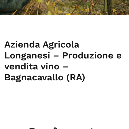
Azienda Agricola
Longanesi – Produzione e
vendita vino –
Bagnacavallo (RA)