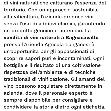
di vini naturali che catturano l’essenza del
territorio. Con un approccio sostenibile
alla viticoltura, l’azienda produce vini
senza l’uso di additivi chimici, garantendo
un prodotto genuino e autentico. La
vendita di vini naturali a Bagnacavallo
presso l’Azienda Agricola Longanesi è
un’opportunità per gli appassionati di
scoprire sapori puri e incontaminati. Ogni
bottiglia è il risultato di una coltivazione
rispettosa dell’ambiente e di tecniche
tradizionali di vinificazione. Gli amanti del
vino possono acquistare direttamente in
azienda, dove il personale esperto è
sempre disponibile per consigliare e
condividere la storia dietro ogni etichetta.