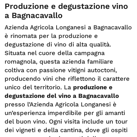
Produzione e degustazione vino
a Bagnacavallo
Azienda Agricola Longanesi a Bagnacavallo
è rinomata per la produzione e
degustazione di vino di alta qualità.
Situata nel cuore della campagna
romagnola, questa azienda familiare
coltiva con passione vitigni autoctoni,
producendo vini che riflettono il carattere
unico del territorio. La
produzione e
degustazione del vino a Bagnacavallo
presso l’Azienda Agricola Longanesi è
un’esperienza imperdibile per gli amanti
del buon vino. Ogni visita include un tour
dei vigneti e della cantina, dove gli ospiti