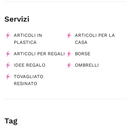
Servizi
ARTICOLI IN
ARTICOLI PER LA
PLASTICA
CASA
ARTICOLI PER REGALI
BORSE
IDEE REGALO
OMBRELLI
TOVAGLIATO
RESINATO
Tag