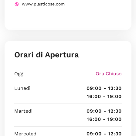
www.plasticose.com
Orari di Apertura
Oggi
Ora Chiuso
Lunedì
09:00 - 12:30
16:00 - 19:00
Martedì
09:00 - 12:30
16:00 - 19:00
Mercoledì
09:00 - 12:30