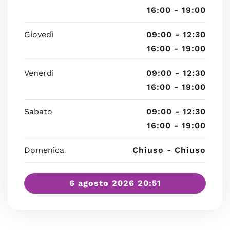
16:00 - 19:00
Giovedì
09:00 - 12:30
16:00 - 19:00
Venerdì
09:00 - 12:30
16:00 - 19:00
Sabato
09:00 - 12:30
16:00 - 19:00
Domenica
Chiuso - Chiuso
6 agosto 2026 20:51