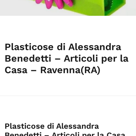
Plasticose di Alessandra
Benedetti – Articoli per la
Casa – Ravenna(RA)
Plasticose di Alessandra
Benedetti – Articoli per la Casa