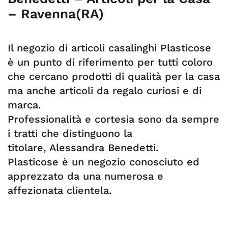
– Ravenna(RA)
Il negozio di articoli casalinghi Plasticose
è un punto di riferimento per tutti coloro
che cercano prodotti di qualità per la casa
ma anche articoli da regalo curiosi e di
marca.
Professionalità e cortesia sono da sempre
i tratti che distinguono la
titolare, Alessandra Benedetti.
Plasticose è un negozio conosciuto ed
apprezzato da una numerosa e
affezionata clientela.