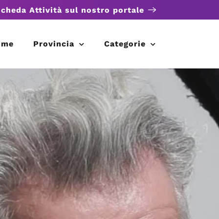
scheda Attività sul nostro portale
ome
Provincia
Categorie