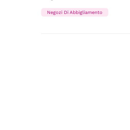
Negozi Di Abbigliamento