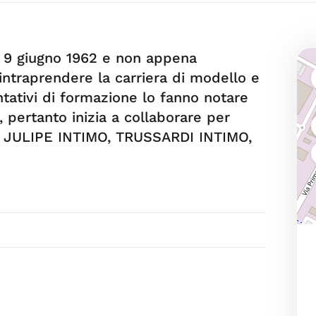
il 9 giugno 1962 e non appena
 intraprendere la carriera di modello e
ntativi di formazione lo fanno notare
, pertanto inizia a collaborare per
JULIPE INTIMO, TRUSSARDI INTIMO,