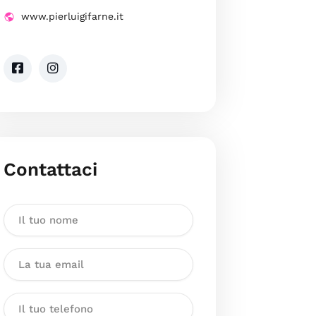
www.pierluigifarne.it
Contattaci