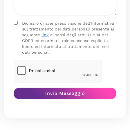
Dichiaro di aver preso visione dell’Informativa
sul trattamento dei dati personali presente al
seguente
link
ai sensi degli artt. 13 e 14 del
GDPR ed esprimo il mio consenso esplicito,
libero ed informato al trattamento dei miei
dati personali.