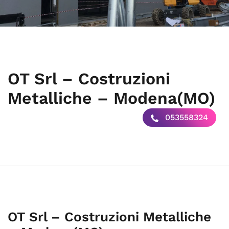
OT Srl – Costruzioni
Metalliche – Modena(MO)
053558324
OT Srl – Costruzioni Metalliche