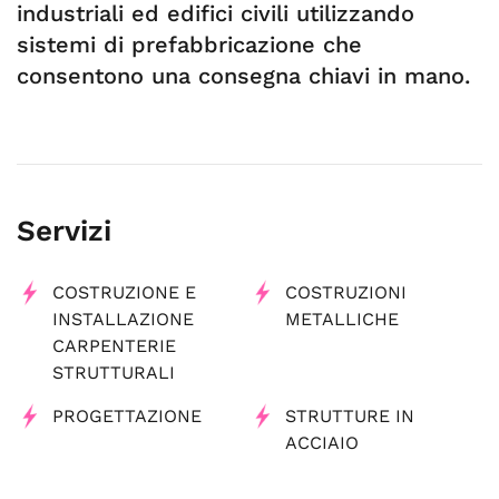
industriali ed edifici civili utilizzando
sistemi di prefabbricazione che
consentono una consegna chiavi in mano.
Servizi
COSTRUZIONE E
COSTRUZIONI
INSTALLAZIONE
METALLICHE
CARPENTERIE
STRUTTURALI
PROGETTAZIONE
STRUTTURE IN
ACCIAIO