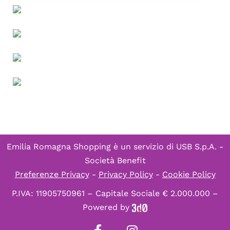
Emilia Romagna Shopping è un servizio di
USB S.p.A. -
Società Benefit
Preferenze Privacy
-
Privacy Policy
-
Cookie Policy
P.IVA: 11905750961 – Capitale Sociale € 2.000.000 –
Powered by