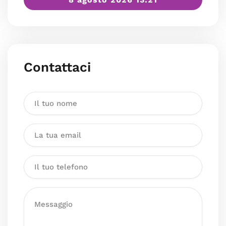
Contattaci