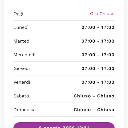
Oggi
Ora Chiuso
Lunedì
07:00 - 17:00
Martedì
07:00 - 17:00
Mercoledì
07:00 - 17:00
Giovedì
07:00 - 17:00
Venerdì
07:00 - 17:00
Sabato
Chiuso - Chiuso
Domenica
Chiuso - Chiuso
8 agosto 2026 13:21