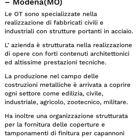
– Modena(MO)
Le OT sono specializzate nella
realizzazione di fabbricati civili e
industriali con strutture portanti in acciaio.
L’ azienda è strutturata nella realizzazione
di opere con forti contenuti architettonici
ed altissime prestazioni tecniche.
La produzione nel campo delle
costruzioni metalliche è arrivata a coprire
ogni settore come edilizia, civile,
industriale, agricolo, zootecnico, militare.
Ha inoltre una organizzazione strutturata
per la fornitura delle coperture e
tamponamenti di finitura per capannoni