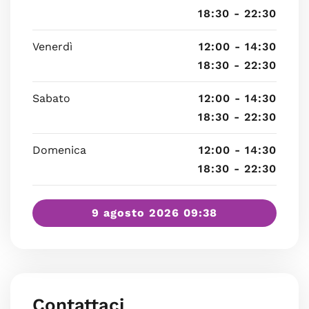
18:30 - 22:30
Venerdì
12:00 - 14:30
18:30 - 22:30
Sabato
12:00 - 14:30
18:30 - 22:30
Domenica
12:00 - 14:30
18:30 - 22:30
9 agosto 2026 09:38
Contattaci