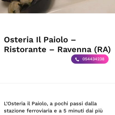
Osteria Il Paiolo –
Ristorante – Ravenna (RA)
054434238
L’Osteria il Paiolo, a pochi passi dalla
stazione ferroviaria e a 5 minuti dai più