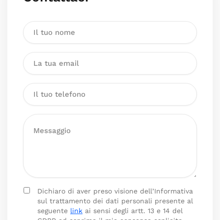
Dichiaro di aver preso visione dell’Informativa
sul trattamento dei dati personali presente al
seguente
link
ai sensi degli artt. 13 e 14 del