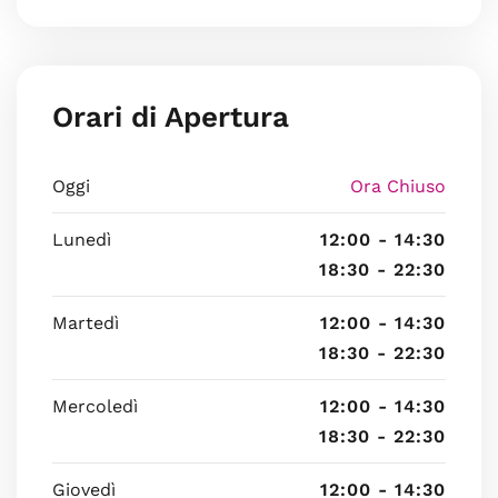
Orari di Apertura
Oggi
Ora Chiuso
Lunedì
12:00 - 14:30
18:30 - 22:30
Martedì
12:00 - 14:30
18:30 - 22:30
Mercoledì
12:00 - 14:30
18:30 - 22:30
Giovedì
12:00 - 14:30