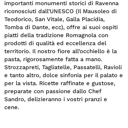
importanti monumenti storici di Ravenna
riconosciuti dall’UNESCO (Il Mausoleo di
Teodorico, San Vitale, Galla Placidia,
Tomba di Dante, ecc), offre ai suoi ospiti
piatti della tradizione Romagnola con
prodotti di qualità ed eccellenza del
territorio. Il nostro fiore all’occhiello è la
pasta, rigorosamente fatta a mano.
Strozzapreti, Tagliatelle, Passatelli, Ravioli
e tanto altro, dolce sinfonia per il palato e
per la vista. Ricette raffinate e gustose,
preparate con passione dallo Chef
Sandro, delizieranno i vostri pranzi e
cene.