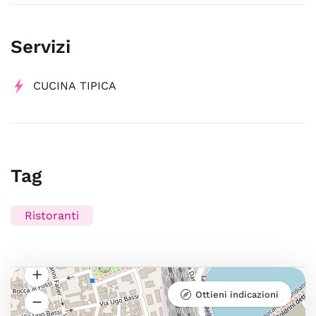
Servizi
CUCINA TIPICA
Tag
Ristoranti
Ottieni indicazioni