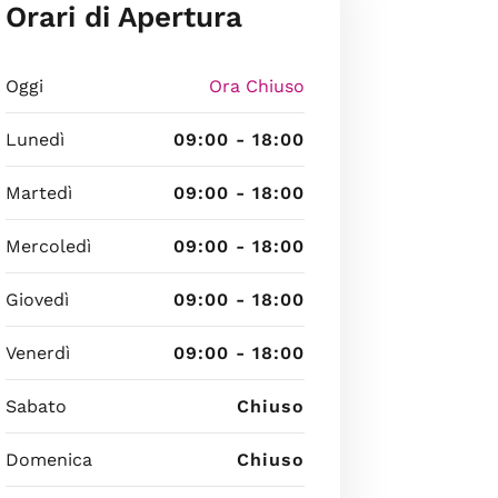
Orari di Apertura
Oggi
Ora Chiuso
Lunedì
09:00 - 18:00
Martedì
09:00 - 18:00
Mercoledì
09:00 - 18:00
Giovedì
09:00 - 18:00
Venerdì
09:00 - 18:00
Sabato
Chiuso
Domenica
Chiuso