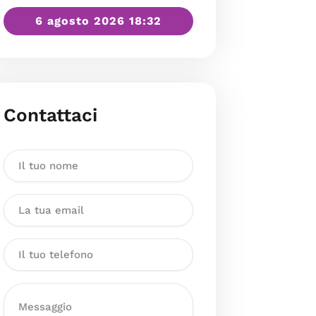
6 agosto 2026 18:32
Contattaci