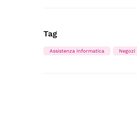
Tag
Assistenza Informatica
Negozi 