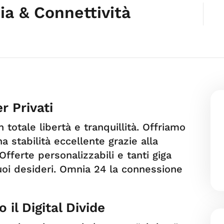
ia & Connettività
r Privati
totale libertà e tranquillità. Offriamo
 stabilità eccellente grazie alla
Offerte personalizzabili e tanti giga
uoi desideri. Omnia 24 la connessione
l Digital Divide