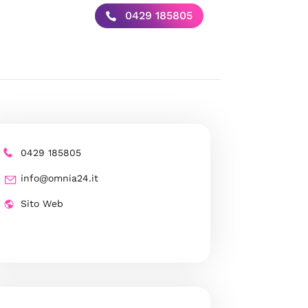
0429 185805
0429 185805
info@omnia24.it
Sito Web