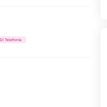
Di Telefonia