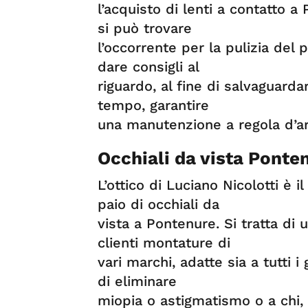
l’acquisto di lenti a contatto a
si può trovare
l’occorrente per la pulizia del p
dare consigli al
riguardo, al fine di salvaguarda
tempo, garantire
una manutenzione a regola d’ar
Occhiali da vista Ponte
L’ottico di Luciano Nicolotti è 
paio di occhiali da
vista a Pontenure. Si tratta di u
clienti montature di
vari marchi, adatte sia a tutti i
di eliminare
miopia o astigmatismo o a chi, 