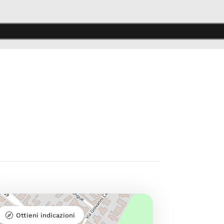
Ottieni indicazioni