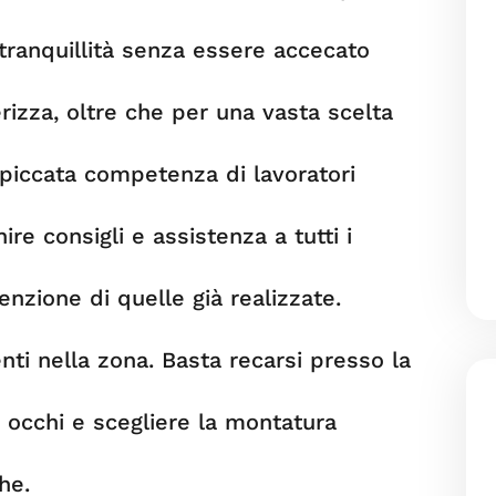
tranquillità senza essere accecato
erizza, oltre che per una vasta scelta
piccata competenza di lavoratori
re consigli e assistenza a tutti i
zione di quelle già realizzate.
nti nella zona. Basta recarsi presso la
 occhi e scegliere la montatura
he.