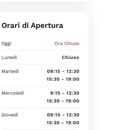
Orari di Apertura
Oggi
Ora Chiuso
Lunedì
Chiuso
Martedì
09:15 - 12:30
15:30 - 19:00
Mercoledì
9:15 - 12:30
15:30 - 19:00
Giovedì
09:15 - 12:30
15:30 - 19:00