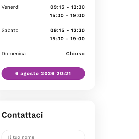
Venerdì
09:15 - 12:30
15:30 - 19:00
Sabato
09:15 - 12:30
15:30 - 19:00
Domenica
Chiuso
6 agosto 2026 20:21
Contattaci