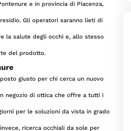
 Pontenure e in provincia di Piacenza,
residio. Gli operatori saranno lieti di
re la salute degli occhi e, allo stesso
te del prodotto.
nure
il posto giusto per chi cerca un nuovo
n negozio di ottica che offre a tutti i
 giorni per le soluzioni da vista in grado
invece, ricerca occhiali da sole per