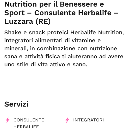
Nutrition per il Benessere e
Sport – Consulente Herbalife –
Luzzara (RE)
Shake e snack proteici Herbalife Nutrition,
integratori alimentari di vitamine e
minerali, in combinazione con nutrizione
sana e attività fisica ti aiuteranno ad avere
uno stile di vita attivo e sano.
Servizi
CONSULENTE
INTEGRATORI
HERBALIFE