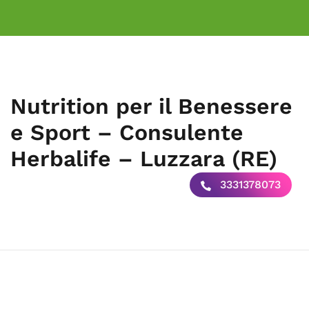
Nutrition per il Benessere
e Sport – Consulente
Herbalife – Luzzara (RE)
3331378073