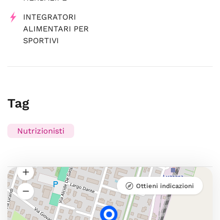
INTEGRATORI
ALIMENTARI PER
SPORTIVI
Tag
Nutrizionisti
Ottieni indicazioni