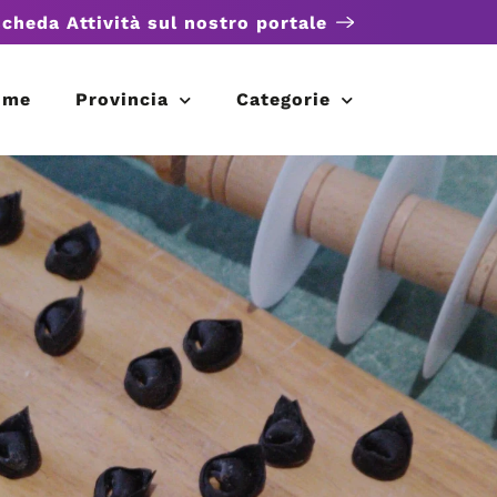
scheda Attività sul nostro portale
ome
Provincia
Categorie