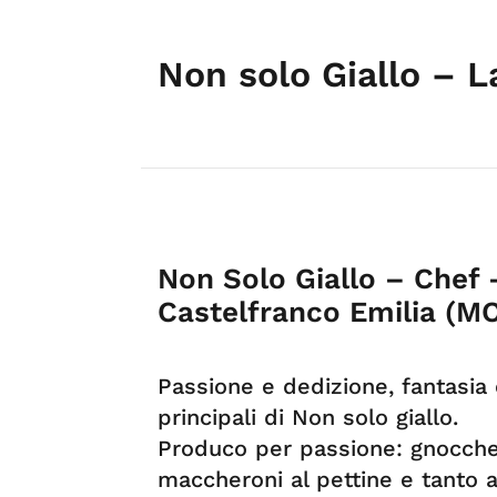
Non solo Giallo – L
Non Solo Giallo – Chef
Castelfranco Emilia (M
Passione e dedizione, fantasia 
principali di Non solo giallo.
Produco per passione: gnocchett
maccheroni al pettine e tanto a