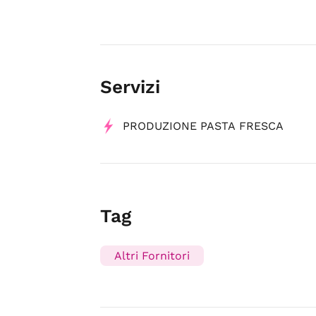
Servizi
PRODUZIONE PASTA FRESCA
Tag
Altri Fornitori