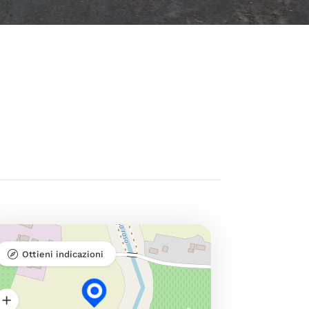
Ottieni indicazioni