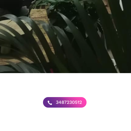
3487230512