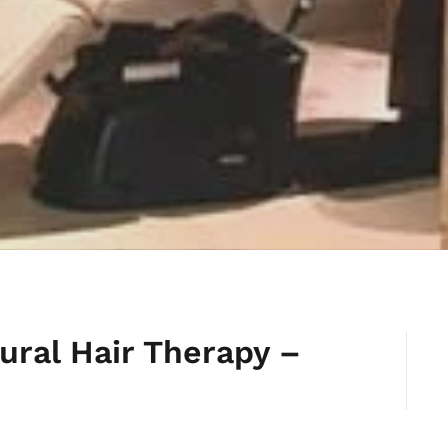
ural Hair Therapy –