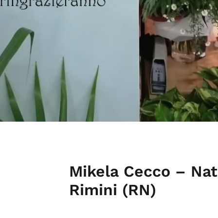
Mikela Cecco – Nat
Rimini (RN)