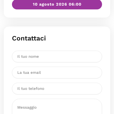
10 agosto 2026 06:00
Contattaci