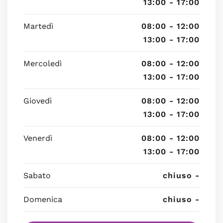
13:00 - 17:00
Martedì
08:00 - 12:00
13:00 - 17:00
Mercoledì
08:00 - 12:00
13:00 - 17:00
Giovedì
08:00 - 12:00
13:00 - 17:00
Venerdì
08:00 - 12:00
13:00 - 17:00
Sabato
chiuso -
Domenica
chiuso -