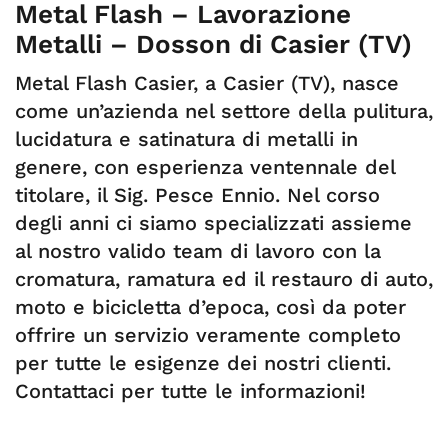
Metal Flash – Lavorazione
Metalli – Dosson di Casier (TV)
Metal Flash Casier, a Casier (TV), nasce
come un’azienda nel settore della pulitura,
lucidatura e satinatura di metalli in
genere, con esperienza ventennale del
titolare, il Sig. Pesce Ennio. Nel corso
degli anni ci siamo specializzati assieme
al nostro valido team di lavoro con la
cromatura, ramatura ed il restauro di auto,
moto e bicicletta d’epoca, così da poter
offrire un servizio veramente completo
per tutte le esigenze dei nostri clienti.
Contattaci per tutte le informazioni!