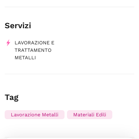
Servizi
LAVORAZIONE E
TRATTAMENTO
METALLI
Tag
Lavorazione Metalli
Materiali Edili