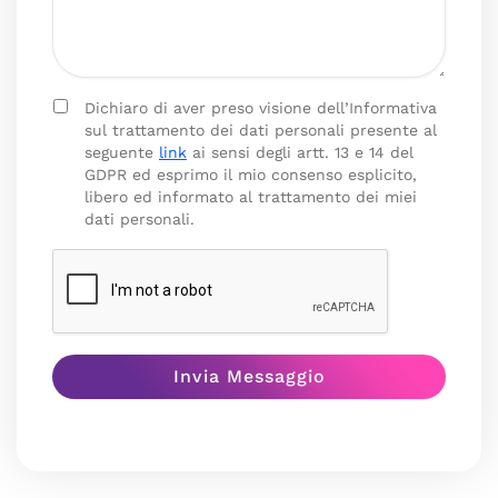
Dichiaro di aver preso visione dell’Informativa
sul trattamento dei dati personali presente al
seguente
link
ai sensi degli artt. 13 e 14 del
GDPR ed esprimo il mio consenso esplicito,
libero ed informato al trattamento dei miei
dati personali.