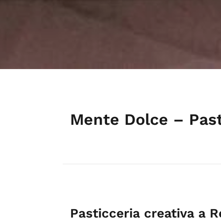
Mente Dolce – Past
Pasticceria creativa a 