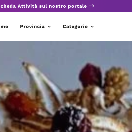
scheda Attività sul nostro portale
ome
Provincia
Categorie