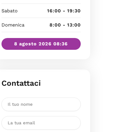
Sabato
16:00 - 19:30
Domenica
8:00 - 13:00
8 agosto 2026 08:36
Contattaci