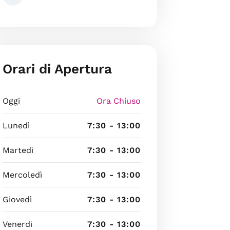
Orari di Apertura
Oggi
Ora Chiuso
Lunedì
7:30 - 13:00
Martedì
7:30 - 13:00
Mercoledì
7:30 - 13:00
Giovedì
7:30 - 13:00
Venerdì
7:30 - 13:00