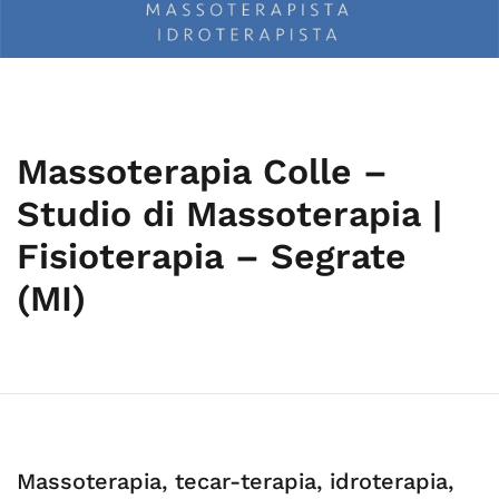
Massoterapia Colle –
Studio di Massoterapia |
Fisioterapia – Segrate
(MI)
Massoterapia, tecar-terapia, idroterapia,