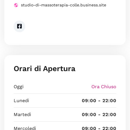
studio-di-massoterapia-colle.business.site
Orari di Apertura
Oggi
Ora Chiuso
Lunedì
09:00 - 22:00
Martedì
09:00 - 22:00
Mercoledì
09:00 - 22:00