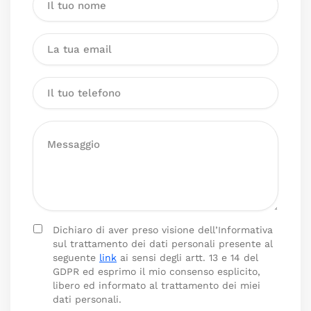
Dichiaro di aver preso visione dell’Informativa
sul trattamento dei dati personali presente al
seguente
link
ai sensi degli artt. 13 e 14 del
GDPR ed esprimo il mio consenso esplicito,
libero ed informato al trattamento dei miei
dati personali.