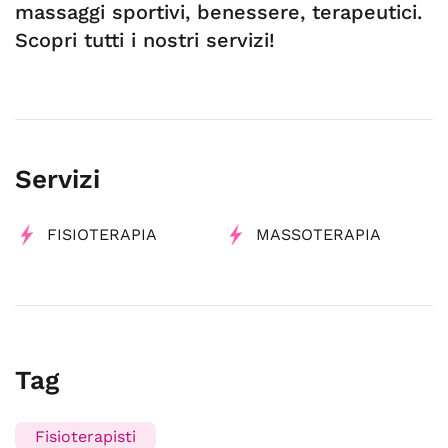
massaggi sportivi, benessere, terapeutici.
Scopri tutti i nostri servizi!
Servizi
FISIOTERAPIA
MASSOTERAPIA
Tag
Fisioterapisti