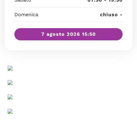
Domenica
chiuso -
7 agosto 2026 15:50