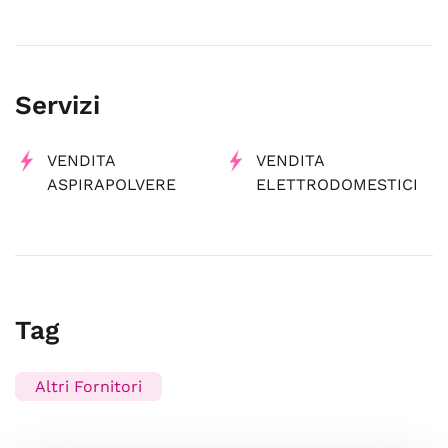
Servizi
VENDITA
VENDITA
ASPIRAPOLVERE
ELETTRODOMESTICI
Tag
Altri Fornitori