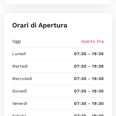
Orari di Apertura
Oggi
Aperto Ora
Lunedì
07:30 - 19:30
Martedì
07:30 - 19:30
Mercoledì
07:30 - 19:30
Giovedì
07:30 - 19:30
Venerdì
07:30 - 19:30
Sabato
07:30 - 19:30