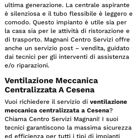
ultima generazione. La centrale aspirante
è silenziosa e il tubo flessibile è leggero e
comodo. Questo impianto è utile sia per
la casa sia per le attività di ristorazione e
di trasporto. Magnani Centro Servizi offre
anche un servizio post – vendita, guidato
dai tecnici per gli interventi di assistenza
e/o riparazioni.
Ventilazione Meccanica
Centralizzata A Cesena
Vuoi richiedere il servizio di
ventilazione
meccanica centralizzata a Cesena
?
Chiama Centro Servizi Magnani! I suoi
tecnici garantiscono la massima sicurezza
ed efficienza per tutti i tipi di impianti