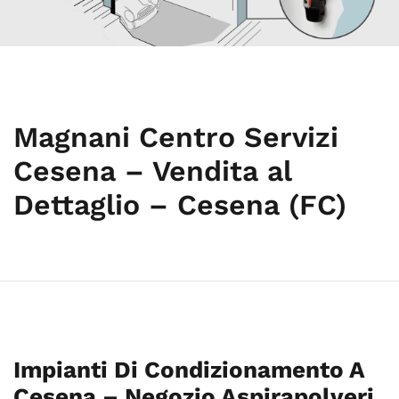
Magnani Centro Servizi
Cesena – Vendita al
Dettaglio – Cesena (FC)
Impianti Di Condizionamento A
Cesena – Negozio Aspirapolveri