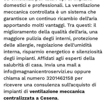
domestici e professionali. La ventilazione
meccanica controllata è un sistema che
garantisce un continuo ricambio dell’aria
apportando molti vantaggi. Tra questi: il
miglioramento della qualità dell’aria, una
maggiore pulizia degli interni, protezione
delle allergie, regolazione dell’umidità
interna, risparmio energetico e silenziosità
degli impianti. Affidati agli esperti della
salubrità di casa. Invia una mail a
info@magnanicentroservizi.eu
oppure
chiama al numero 3201462158 per
ricevere una consulenza sull’acquisto di
impianti di
ventilazione meccanica
centralizzata a Cesena
.