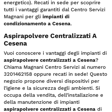
energetico). Recati in sede per scoprire
tutti i vantaggi garantiti dal Centro Servizi
Magnani per gli
impianti di
condizionamento a Cesena
.
Aspirapolvere Centralizzati A
Cesena
Vuoi conoscere i vantaggi degli impianti di
aspirapolvere centralizzati a Cesena
?
Chiama Magnani Centro Servizi al numero
3201462158 oppure recati in sede! Questo
negozio propone diversi dispositivi per
l’igiene e la sicurezza degli ambienti. Si
occupa della vendita, dell’installazione e
della manutenzione di impianti
aspirapolvere centralizzati a Cesena
di