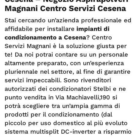
Magnani Centro Servizi Cesena
Stai cercando un’azienda professionale ed
affidabile per installare
impianti di
condizionamento a Cesena
? Centro
Servizi Magnani è la soluzione giusta per
te! Da noi potrai contare su un personale
altamente preparato, con un’esperienza
pluriennale nel settore, al fine di garantire
servizi impeccabili. Sono rivenditori
autorizzati dei condizionatori Stelbi e ne
punto vendita in Via Machiavelli,190 si
potrà scegliere tra un’ampia gamma di
prodotti per il condizionamento (dal
piccolo per uso domestico al più evoluto
sistema multisplit DC-inverter a risparmio