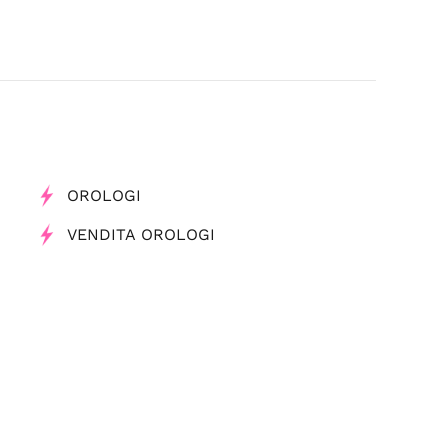
OROLOGI
VENDITA OROLOGI