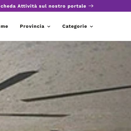
scheda Attività sul nostro portale
ome
Provincia
Categorie