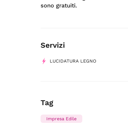
sono gratuiti.
Servizi
LUCIDATURA LEGNO
Tag
Impresa Edile