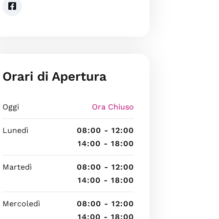
Orari di Apertura
Oggi
Ora Chiuso
Lunedì
08:00 - 12:00
14:00 - 18:00
Martedì
08:00 - 12:00
14:00 - 18:00
Mercoledì
08:00 - 12:00
14:00 - 18:00