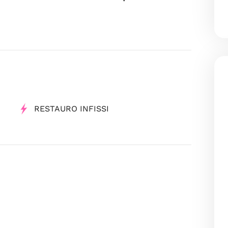
RESTAURO INFISSI