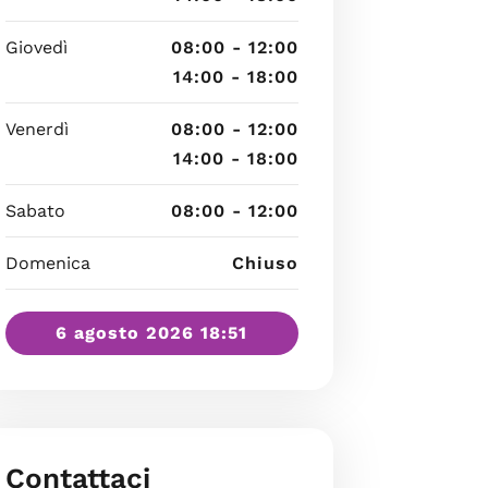
Giovedì
08:00 - 12:00
14:00 - 18:00
Venerdì
08:00 - 12:00
14:00 - 18:00
Sabato
08:00 - 12:00
Domenica
Chiuso
6 agosto 2026 18:51
Contattaci