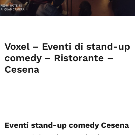
Voxel – Eventi di stand-up
comedy – Ristorante –
Cesena
Eventi stand-up comedy Cesena