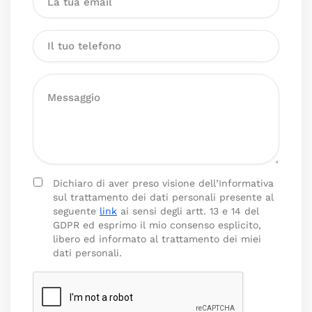
Dichiaro di aver preso visione dell’Informativa
sul trattamento dei dati personali presente al
seguente
link
ai sensi degli artt. 13 e 14 del
GDPR ed esprimo il mio consenso esplicito,
libero ed informato al trattamento dei miei
dati personali.