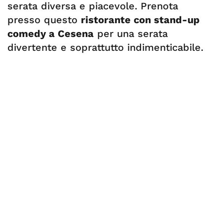
serata diversa e piacevole. Prenota
presso questo
ristorante con stand-up
comedy a Cesena
per una serata
divertente e soprattutto indimenticabile.