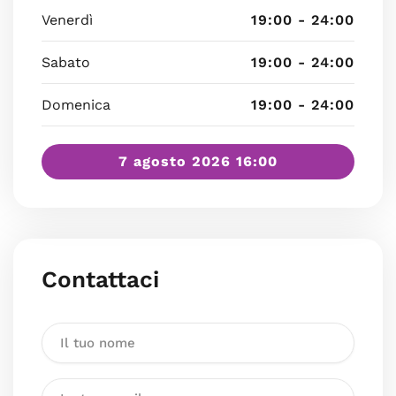
Venerdì
19:00 - 24:00
Sabato
19:00 - 24:00
Domenica
19:00 - 24:00
7 agosto 2026 16:00
Contattaci