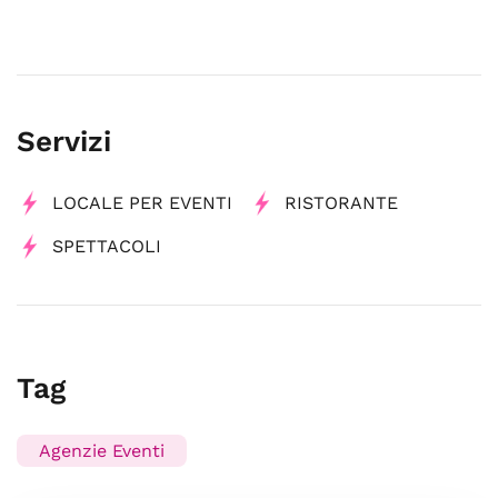
Servizi
LOCALE PER EVENTI
RISTORANTE
SPETTACOLI
Tag
Agenzie Eventi