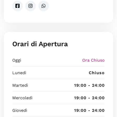
Orari di Apertura
Oggi
Ora Chiuso
Lunedì
Chiuso
Martedì
19:00 - 24:00
Mercoledì
19:00 - 24:00
Giovedì
19:00 - 24:00