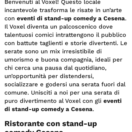
Benvenuti al Voxel! Questo locale
incantevole trasforma le risate in un’arte
con
eventi di stand-up comedy a Cesena
.
Il Voxel diventa un palcoscenico dove
talentuosi comici intrattengono il pubblico
con battute taglienti e storie divertenti. Le
serate sono un mix irresistibile di
umorismo e buona compagnia, ideali per
chi cerca una pausa dal quotidiano,
un’opportunità per distendersi,
socializzare e godersi una serata fuori dal
comune. Unisciti a noi per una serata di
puro divertimento al Voxel con gli
eventi
di stand-up comedy a Cesena
.
Ristorante con stand-up